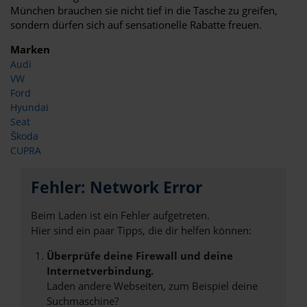
München brauchen sie nicht tief in die Tasche zu greifen,
sondern dürfen sich auf sensationelle Rabatte freuen.
Marken
Audi
VW
Ford
Hyundai
Seat
Škoda
CUPRA
Fehler: Network Error
Beim Laden ist ein Fehler aufgetreten.
Hier sind ein paar Tipps, die dir helfen können:
Überprüfe deine Firewall und deine
Internetverbindung.
Laden andere Webseiten, zum Beispiel deine
Suchmaschine?