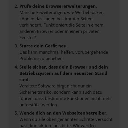
Prüfe deine Browsererweiterungen.
Manche Erweiterungen, wie Werbeblocker,
können das Laden bestimmter Seiten
verhindern. Funktioniert die Seite in einem
anderen Browser oder in einem privaten
Fenster?
Starte dein Gerät neu.
Das kann manchmal helfen, vorübergehende
Probleme zu beheben.
Stelle sicher, dass dein Browser und dein
Betriebssystem auf dem neuesten Stand
sind.
Veraltete Software birgt nicht nur ein
Sicherheitsrisiko, sondern kann auch dazu
führen, dass bestimmte Funktionen nicht mehr
unterstützt werden.
Wende dich an den Webseitenbetreiber.
Wenn du alle oben genannten Schritte versucht
hast, kontaktiere uns bitte. Wir werden