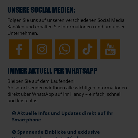
UNSERE SOCIAL MEDIEN:
Folgen Sie uns auf unseren verschiedenen Social Media
Kanälen und erhalten Sie Informationen rund um unser
Unternehmen.
IMMER AKTUELL PER WHATSAPP
Bleiben Sie auf dem Laufenden!
Ab sofort senden wir Ihnen alle wichtigen Informationen
direkt über WhatsApp auf Ihr Handy – einfach, schnell
und kostenlos.
Aktuelle Infos und Updates direkt auf Ihr
Smartphone
Spannende Einblicke und exklusive