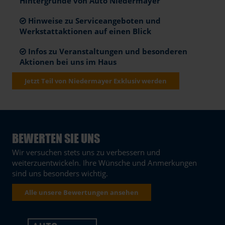
Hintergründe von Auto Niedermayer
Hinweise zu Serviceangeboten und
Werkstattaktionen auf einen Blick
Infos zu Veranstaltungen und besonderen
Aktionen bei uns im Haus
Jetzt Teil von Niedermayer Exklusiv werden
BEWERTEN SIE UNS
Wir versuchen stets uns zu verbessern und
weiterzuentwickeln. Ihre Wünsche und Anmerkungen
sind uns besonders wichtig.
Alle unsere Bewertungen ansehen