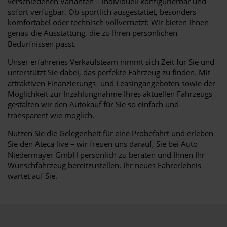
verschiedenen Varianten – individuell konfigurierbar und
sofort verfügbar. Ob sportlich ausgestattet, besonders
komfortabel oder technisch vollvernetzt: Wir bieten Ihnen
genau die Ausstattung, die zu Ihren persönlichen
Bedürfnissen passt.
Unser erfahrenes Verkaufsteam nimmt sich Zeit für Sie und
unterstützt Sie dabei, das perfekte Fahrzeug zu finden. Mit
attraktiven Finanzierungs- und Leasingangeboten sowie der
Möglichkeit zur Inzahlungnahme Ihres aktuellen Fahrzeugs
gestalten wir den Autokauf für Sie so einfach und
transparent wie möglich.
Nutzen Sie die Gelegenheit für eine Probefahrt und erleben
Sie den Ateca live – wir freuen uns darauf, Sie bei Auto
Niedermayer GmbH persönlich zu beraten und Ihnen Ihr
Wunschfahrzeug bereitzustellen. Ihr neues Fahrerlebnis
wartet auf Sie.