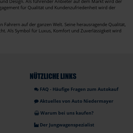
t und Design. Als führender Anbieter auf dem Markt wird der
gagement für Qualität und Kundenzufriedenheit wird der
n Fahrern auf der ganzen Welt. Seine herausragende Qualität,
cht. Als Symbol für Luxus, Komfort und Zuverlässigkeit wird
NÜTZLICHE LINKS
FAQ - Häufige Fragen zum Autokauf
Aktuelles von Auto Niedermayer
Warum bei uns kaufen?
Der Jungwagenspezialist