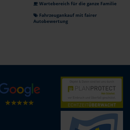
Wartebereich für die ganze Familie
Fahrzeugankauf mit fairer
Autobewertung