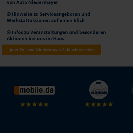
von Auto Niedermayer
Hinweise zu Serviceangeboten und
Werkstattaktionen auf einen Blick
Infos zu Veranstaltungen und besonderen
Aktionen bei uns im Haus
Jetzt Teil von Niedermayer Exklusiv werden