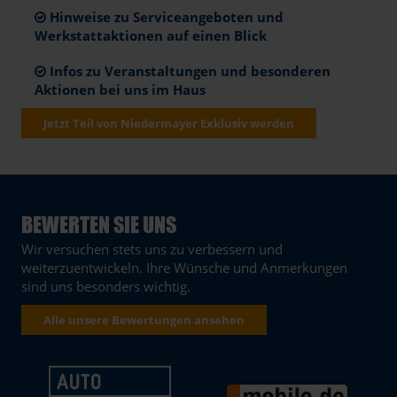
Hinweise zu Serviceangeboten und
Werkstattaktionen auf einen Blick
Infos zu Veranstaltungen und besonderen
Aktionen bei uns im Haus
Jetzt Teil von Niedermayer Exklusiv werden
BEWERTEN SIE UNS
Wir versuchen stets uns zu verbessern und
weiterzuentwickeln. Ihre Wünsche und Anmerkungen
sind uns besonders wichtig.
Alle unsere Bewertungen ansehen