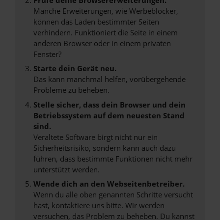
Manche Erweiterungen, wie Werbeblocker,
können das Laden bestimmter Seiten
verhindern. Funktioniert die Seite in einem
anderen Browser oder in einem privaten
Fenster?
Starte dein Gerät neu.
Das kann manchmal helfen, vorübergehende
Probleme zu beheben.
Stelle sicher, dass dein Browser und dein
Betriebssystem auf dem neuesten Stand
sind.
Veraltete Software birgt nicht nur ein
Sicherheitsrisiko, sondern kann auch dazu
führen, dass bestimmte Funktionen nicht mehr
unterstützt werden.
Wende dich an den Webseitenbetreiber.
Wenn du alle oben genannten Schritte versucht
hast, kontaktiere uns bitte. Wir werden
versuchen, das Problem zu beheben. Du kannst