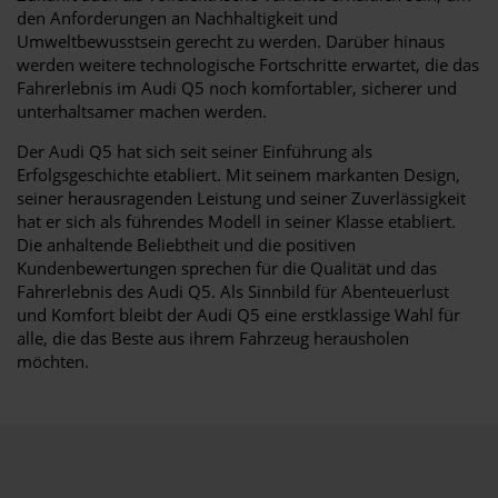
den Anforderungen an Nachhaltigkeit und
Umweltbewusstsein gerecht zu werden. Darüber hinaus
werden weitere technologische Fortschritte erwartet, die das
Fahrerlebnis im Audi Q5 noch komfortabler, sicherer und
unterhaltsamer machen werden.
Der Audi Q5 hat sich seit seiner Einführung als
Erfolgsgeschichte etabliert. Mit seinem markanten Design,
seiner herausragenden Leistung und seiner Zuverlässigkeit
hat er sich als führendes Modell in seiner Klasse etabliert.
Die anhaltende Beliebtheit und die positiven
Kundenbewertungen sprechen für die Qualität und das
Fahrerlebnis des Audi Q5. Als Sinnbild für Abenteuerlust
und Komfort bleibt der Audi Q5 eine erstklassige Wahl für
alle, die das Beste aus ihrem Fahrzeug herausholen
möchten.