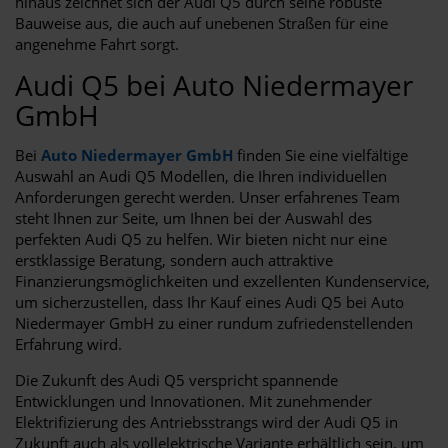
hinaus zeichnet sich der Audi Q5 durch seine robuste
Bauweise aus, die auch auf unebenen Straßen für eine
angenehme Fahrt sorgt.
Audi Q5 bei Auto Niedermayer
GmbH
Bei
Auto Niedermayer GmbH
finden Sie eine vielfältige
Auswahl an Audi Q5 Modellen, die Ihren individuellen
Anforderungen gerecht werden. Unser erfahrenes Team
steht Ihnen zur Seite, um Ihnen bei der Auswahl des
perfekten Audi Q5 zu helfen. Wir bieten nicht nur eine
erstklassige Beratung, sondern auch attraktive
Finanzierungsmöglichkeiten und exzellenten Kundenservice,
um sicherzustellen, dass Ihr Kauf eines Audi Q5 bei Auto
Niedermayer GmbH zu einer rundum zufriedenstellenden
Erfahrung wird.
Die Zukunft des Audi Q5 verspricht spannende
Entwicklungen und Innovationen. Mit zunehmender
Elektrifizierung des Antriebsstrangs wird der Audi Q5 in
Zukunft auch als vollelektrische Variante erhältlich sein, um