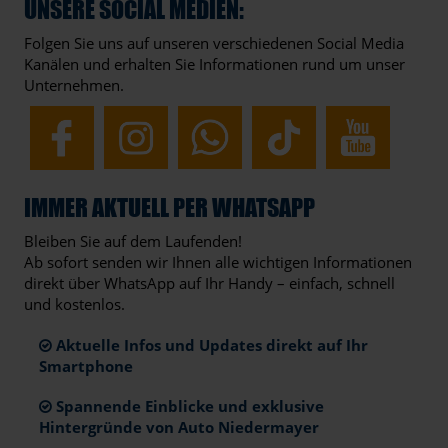
UNSERE SOCIAL MEDIEN:
Folgen Sie uns auf unseren verschiedenen Social Media
Kanälen und erhalten Sie Informationen rund um unser
Unternehmen.
IMMER AKTUELL PER WHATSAPP
Bleiben Sie auf dem Laufenden!
Ab sofort senden wir Ihnen alle wichtigen Informationen
direkt über WhatsApp auf Ihr Handy – einfach, schnell
und kostenlos.
Aktuelle Infos und Updates direkt auf Ihr
Smartphone
Spannende Einblicke und exklusive
Hintergründe von Auto Niedermayer