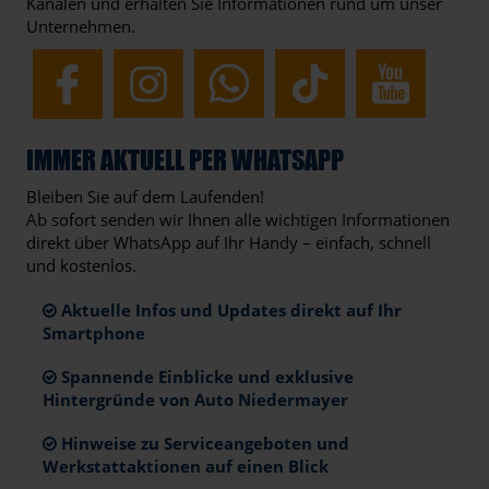
Kanälen und erhalten Sie Informationen rund um unser
Unternehmen.
IMMER AKTUELL PER WHATSAPP
Bleiben Sie auf dem Laufenden!
Ab sofort senden wir Ihnen alle wichtigen Informationen
direkt über WhatsApp auf Ihr Handy – einfach, schnell
und kostenlos.
Aktuelle Infos und Updates direkt auf Ihr
Smartphone
Spannende Einblicke und exklusive
Hintergründe von Auto Niedermayer
Hinweise zu Serviceangeboten und
Werkstattaktionen auf einen Blick