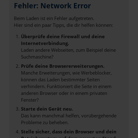
Fehler: Network Error
Beim Laden ist ein Fehler aufgetreten.
Hier sind ein paar Tipps, die dir helfen können:
Überprüfe deine Firewall und deine
Internetverbindung.
Laden andere Webseiten, zum Beispiel deine
Suchmaschine?
Prüfe deine Browsererweiterungen.
Manche Erweiterungen, wie Werbeblocker,
können das Laden bestimmter Seiten
verhindern. Funktioniert die Seite in einem
anderen Browser oder in einem privaten
Fenster?
Starte dein Gerät neu.
Das kann manchmal helfen, vorübergehende
Probleme zu beheben.
Stelle sicher, dass dein Browser und dein