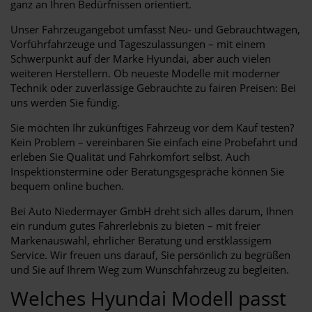
ganz an Ihren Bedürfnissen orientiert.
Unser Fahrzeugangebot umfasst Neu- und Gebrauchtwagen,
Vorführfahrzeuge und Tageszulassungen – mit einem
Schwerpunkt auf der Marke Hyundai, aber auch vielen
weiteren Herstellern. Ob neueste Modelle mit moderner
Technik oder zuverlässige Gebrauchte zu fairen Preisen: Bei
uns werden Sie fündig.
Sie möchten Ihr zukünftiges Fahrzeug vor dem Kauf testen?
Kein Problem – vereinbaren Sie einfach eine Probefahrt und
erleben Sie Qualität und Fahrkomfort selbst. Auch
Inspektionstermine oder Beratungsgespräche können Sie
bequem online buchen.
Bei Auto Niedermayer GmbH dreht sich alles darum, Ihnen
ein rundum gutes Fahrerlebnis zu bieten – mit freier
Markenauswahl, ehrlicher Beratung und erstklassigem
Service. Wir freuen uns darauf, Sie persönlich zu begrüßen
und Sie auf Ihrem Weg zum Wunschfahrzeug zu begleiten.
Welches Hyundai Modell passt