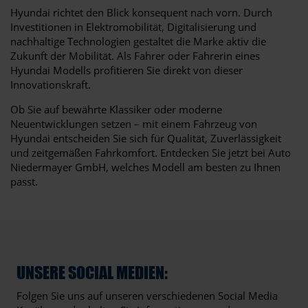
Hyundai richtet den Blick konsequent nach vorn. Durch
Investitionen in Elektromobilität, Digitalisierung und
nachhaltige Technologien gestaltet die Marke aktiv die
Zukunft der Mobilität. Als Fahrer oder Fahrerin eines
Hyundai Modells profitieren Sie direkt von dieser
Innovationskraft.
Ob Sie auf bewährte Klassiker oder moderne
Neuentwicklungen setzen – mit einem Fahrzeug von
Hyundai entscheiden Sie sich für Qualität, Zuverlässigkeit
und zeitgemäßen Fahrkomfort. Entdecken Sie jetzt bei Auto
Niedermayer GmbH, welches Modell am besten zu Ihnen
passt.
UNSERE SOCIAL MEDIEN:
Folgen Sie uns auf unseren verschiedenen Social Media