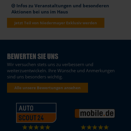
Infos zu Veranstaltungen und besonderen
Aktionen bei uns im Haus
Jetzt Teil von Niedermayer Exklusiv werden
BEWERTEN SIE UNS
Wir versuchen stets uns zu verbessern und
weiterzuentwickeln. Ihre Wünsche und Anmerkungen
sind uns besonders wichtig.
Alle unsere Bewertungen ansehen