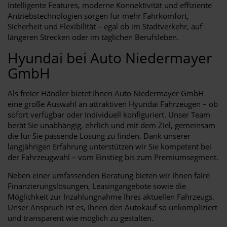
Intelligente Features, moderne Konnektivität und effiziente
Antriebstechnologien sorgen für mehr Fahrkomfort,
Sicherheit und Flexibilität – egal ob im Stadtverkehr, auf
längeren Strecken oder im täglichen Berufsleben.
Hyundai bei Auto Niedermayer
GmbH
Als freier Händler bietet Ihnen Auto Niedermayer GmbH
eine große Auswahl an attraktiven Hyundai Fahrzeugen – ob
sofort verfügbar oder individuell konfiguriert. Unser Team
berät Sie unabhängig, ehrlich und mit dem Ziel, gemeinsam
die für Sie passende Lösung zu finden. Dank unserer
langjährigen Erfahrung unterstützen wir Sie kompetent bei
der Fahrzeugwahl – vom Einstieg bis zum Premiumsegment.
Neben einer umfassenden Beratung bieten wir Ihnen faire
Finanzierungslösungen, Leasingangebote sowie die
Möglichkeit zur Inzahlungnahme Ihres aktuellen Fahrzeugs.
Unser Anspruch ist es, Ihnen den Autokauf so unkompliziert
und transparent wie möglich zu gestalten.