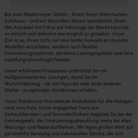
Bei Auto Niedermayer GmbH – Ihrem freien Mehrmarken-
Autohaus – sind wir besonders darauf spezialisiert, Ihnen
den Autokauf mit Fokus auf Fahrzeuge der Marke Hyundai
so einfach und stressfrei wie möglich zu gestalten. Unser
Ziel ist es, Ihnen nicht nur eine breite Auswahl an Hyundai-
Modellen anzubieten, sondern auch flexible
Finanzierungsoptionen, attraktive Leasingangebote und faire
Inzahlungnahmemöglichkeiten.
Unser erfahrenes Finanzteam unterstützt Sie mit
maßgeschneiderten Lösungen, damit Sie Ihr
Wunschfahrzeug – ob von Hyundai oder einer anderen
Marke – zu optimalen Konditionen erhalten.
Unser Standort ist Ihre zentrale Anlaufstelle für alle Anliegen
rund ums Auto. Unser engagiertes Team aus
Verkaufsberatern und Servicetechnikern begleitet Sie bei der
Fahrzeugwahl, der Finanzierungsabwicklung sowie bei allen
Wartungs- und Reparaturthemen. Wir legen großen Wert auf
persönliche Beratung und individuellen Service, der sich