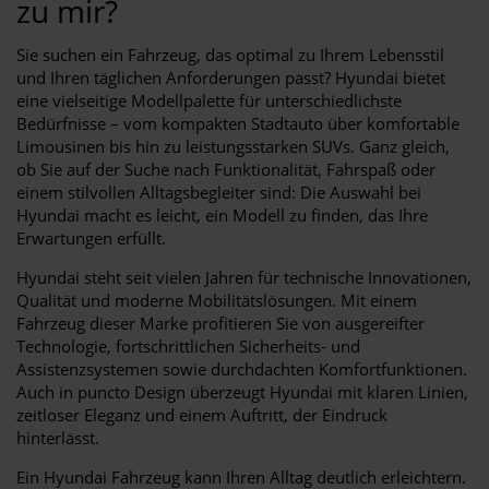
zu mir?
Sie suchen ein Fahrzeug, das optimal zu Ihrem Lebensstil
und Ihren täglichen Anforderungen passt? Hyundai bietet
eine vielseitige Modellpalette für unterschiedlichste
Bedürfnisse – vom kompakten Stadtauto über komfortable
Limousinen bis hin zu leistungsstarken SUVs. Ganz gleich,
ob Sie auf der Suche nach Funktionalität, Fahrspaß oder
einem stilvollen Alltagsbegleiter sind: Die Auswahl bei
Hyundai macht es leicht, ein Modell zu finden, das Ihre
Erwartungen erfüllt.
Hyundai steht seit vielen Jahren für technische Innovationen,
Qualität und moderne Mobilitätslösungen. Mit einem
Fahrzeug dieser Marke profitieren Sie von ausgereifter
Technologie, fortschrittlichen Sicherheits- und
Assistenzsystemen sowie durchdachten Komfortfunktionen.
Auch in puncto Design überzeugt Hyundai mit klaren Linien,
zeitloser Eleganz und einem Auftritt, der Eindruck
hinterlässt.
Ein Hyundai Fahrzeug kann Ihren Alltag deutlich erleichtern.