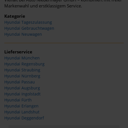
Markenwahl und erstklassigem Service.
Kategorie
Hyundai Tageszulassung
Hyundai Gebrauchtwagen
Hyundai Neuwagen
Lieferservice
Hyundai München
Hyundai Regensburg
Hyundai Straubing
Hyundai Nürnberg
Hyundai Passau
Hyundai Augsburg
Hyundai Ingolstadt
Hyundai Fürth
Hyundai Erlangen
Hyundai Landshut
Hyundai Deggendorf