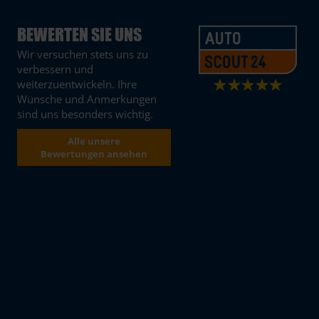
BEWERTEN SIE UNS
Wir versuchen stets uns zu
verbessern und
weiterzuentwickeln. Ihre
Wünsche und Anmerkungen
sind uns besonders wichtig.
Alle unsere
Bewertungen ansehen