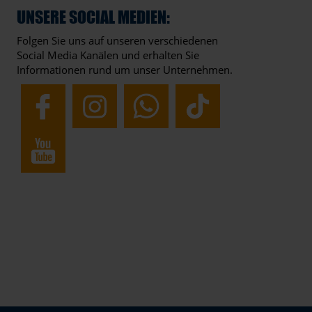
UNSERE SOCIAL MEDIEN:
Folgen Sie uns auf unseren verschiedenen
Social Media Kanälen und erhalten Sie
Informationen rund um unser Unternehmen.