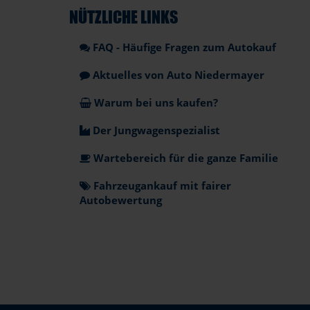
NÜTZLICHE LINKS
FAQ - Häufige Fragen zum Autokauf
Aktuelles von Auto Niedermayer
Warum bei uns kaufen?
Der Jungwagenspezialist
Wartebereich für die ganze Familie
Fahrzeugankauf mit fairer
Autobewertung