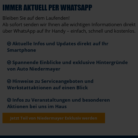
IMMER AKTUELL PER WHATSAPP
Bleiben Sie auf dem Laufenden!
Ab sofort senden wir Ihnen alle wichtigen Informationen direkt
über WhatsApp auf Ihr Handy – einfach, schnell und kostenlos.
Aktuelle Infos und Updates direkt auf Ihr
Smartphone
Spannende Einblicke und exklusive Hintergründe
von Auto Niedermayer
Hinweise zu Serviceangeboten und
Werkstattaktionen auf einen Blick
Infos zu Veranstaltungen und besonderen
Aktionen bei uns im Haus
Jetzt Teil von Niedermayer Exklusiv werden