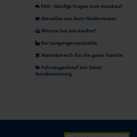
FAQ - Häufige Fragen zum Autokauf
Aktuelles von Auto Niedermayer
Warum bei uns kaufen?
Der Jungwagenspezialist
Wartebereich für die ganze Familie
Fahrzeugankauf mit fairer
Autobewertung