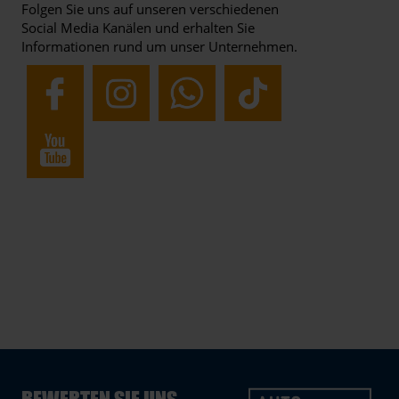
Folgen Sie uns auf unseren verschiedenen
Social Media Kanälen und erhalten Sie
Informationen rund um unser Unternehmen.