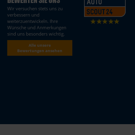
BEWERTEN SIE UNS
Wir versuchen stets uns zu
verbessern und
weiterzuentwickeln. Ihre
Wünsche und Anmerkungen
sind uns besonders wichtig.
Alle unsere
Bewertungen ansehen