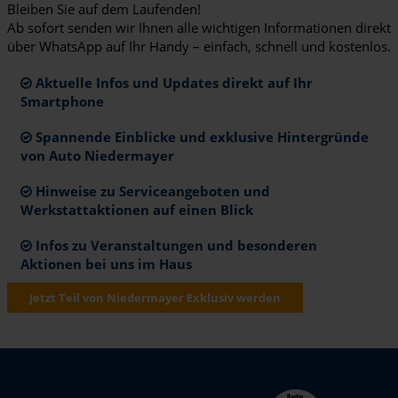
Bleiben Sie auf dem Laufenden!
Ab sofort senden wir Ihnen alle wichtigen Informationen direkt
über WhatsApp auf Ihr Handy – einfach, schnell und kostenlos.
Aktuelle Infos und Updates direkt auf Ihr
Smartphone
Spannende Einblicke und exklusive Hintergründe
von Auto Niedermayer
Hinweise zu Serviceangeboten und
Werkstattaktionen auf einen Blick
Infos zu Veranstaltungen und besonderen
Aktionen bei uns im Haus
Jetzt Teil von Niedermayer Exklusiv werden