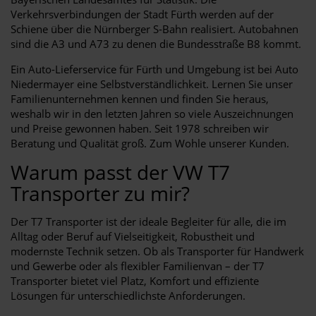
Verkehrsverbindungen der Stadt Fürth werden auf der
Schiene über die Nürnberger S-Bahn realisiert. Autobahnen
sind die A3 und A73 zu denen die Bundesstraße B8 kommt.
Ein Auto-Lieferservice für Fürth und Umgebung ist bei Auto
Niedermayer eine Selbstverständlichkeit. Lernen Sie unser
Familienunternehmen kennen und finden Sie heraus,
weshalb wir in den letzten Jahren so viele Auszeichnungen
und Preise gewonnen haben. Seit 1978 schreiben wir
Beratung und Qualität groß. Zum Wohle unserer Kunden.
Warum passt der VW T7
Transporter zu mir?
Der T7 Transporter ist der ideale Begleiter für alle, die im
Alltag oder Beruf auf Vielseitigkeit, Robustheit und
modernste Technik setzen. Ob als Transporter für Handwerk
und Gewerbe oder als flexibler Familienvan – der T7
Transporter bietet viel Platz, Komfort und effiziente
Lösungen für unterschiedlichste Anforderungen.