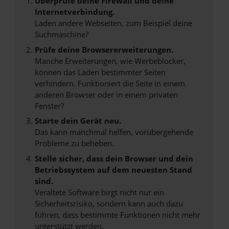
Überprüfe deine Firewall und deine
Internetverbindung.
Laden andere Webseiten, zum Beispiel deine
Suchmaschine?
Prüfe deine Browsererweiterungen.
Manche Erweiterungen, wie Werbeblocker,
können das Laden bestimmter Seiten
verhindern. Funktioniert die Seite in einem
anderen Browser oder in einem privaten
Fenster?
Starte dein Gerät neu.
Das kann manchmal helfen, vorübergehende
Probleme zu beheben.
Stelle sicher, dass dein Browser und dein
Betriebssystem auf dem neuesten Stand
sind.
Veraltete Software birgt nicht nur ein
Sicherheitsrisiko, sondern kann auch dazu
führen, dass bestimmte Funktionen nicht mehr
unterstützt werden.