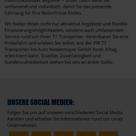
umfassend und individuell, damit Sie das passende
Fahrzeug für Ihre Bedürfnisse finden.
Wir bieten Ihnen nicht nur attraktive Angebote und flexible
Finanzierungsmöglichkeiten, sondern auch umfassenden
Service rund um Ihren T7 Transporter. Vereinbaren Sie eine
Probefahrt und erleben Sie selbst, wie der VW T7
Transporter bei Auto Niedermayer GmbH Ihren Alltag
erleichtern kann. Qualität, Zuverlässigkeit und
Kundenzufriedenheit stehen bei uns an erster Stelle.
UNSERE SOCIAL MEDIEN:
Folgen Sie uns auf unseren verschiedenen Social Media
Kanälen und erhalten Sie Informationen rund um unser
Unternehmen.