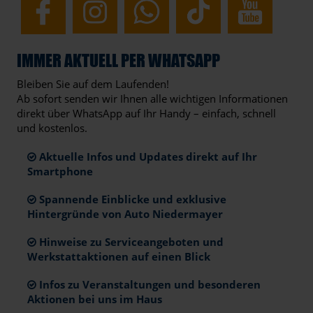
IMMER AKTUELL PER WHATSAPP
Bleiben Sie auf dem Laufenden!
Ab sofort senden wir Ihnen alle wichtigen Informationen
direkt über WhatsApp auf Ihr Handy – einfach, schnell
und kostenlos.
Aktuelle Infos und Updates direkt auf Ihr
Smartphone
Spannende Einblicke und exklusive
Hintergründe von Auto Niedermayer
Hinweise zu Serviceangeboten und
Werkstattaktionen auf einen Blick
Infos zu Veranstaltungen und besonderen
Aktionen bei uns im Haus