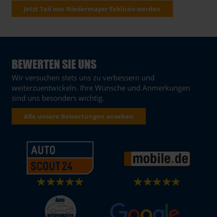
Jetzt Teil von Niedermayer Exklusiv werden
BEWERTEN SIE UNS
Wir versuchen stets uns zu verbessern und
weiterzuentwickeln. Ihre Wünsche und Anmerkungen
sind uns besonders wichtig.
Alle unsere Bewertungen ansehen