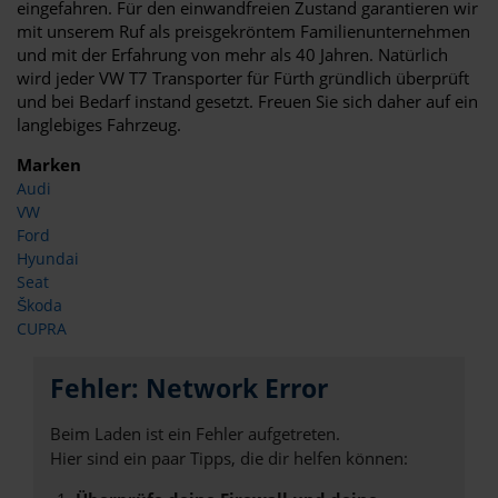
eingefahren. Für den einwandfreien Zustand garantieren wir
mit unserem Ruf als preisgekröntem Familienunternehmen
und mit der Erfahrung von mehr als 40 Jahren. Natürlich
wird jeder VW T7 Transporter für Fürth gründlich überprüft
und bei Bedarf instand gesetzt. Freuen Sie sich daher auf ein
langlebiges Fahrzeug.
Marken
Audi
VW
Ford
Hyundai
Seat
Škoda
CUPRA
Fehler: Network Error
Beim Laden ist ein Fehler aufgetreten.
Hier sind ein paar Tipps, die dir helfen können: