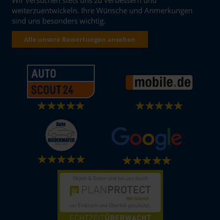
weiterzuentwickeln. Ihre Wünsche und Anmerkungen
sind uns besonders wichtig.
Alle unsere Bewertungen ansehen