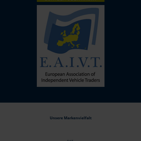
Unsere Markenvielfalt