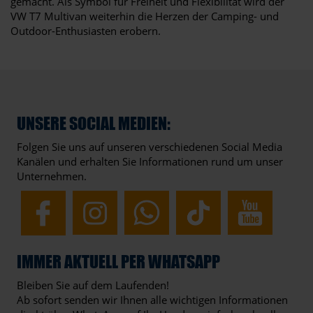
gemacht. Als Symbol für Freiheit und Flexibilität wird der
VW T7 Multivan weiterhin die Herzen der Camping- und
Outdoor-Enthusiasten erobern.
UNSERE SOCIAL MEDIEN:
Folgen Sie uns auf unseren verschiedenen Social Media
Kanälen und erhalten Sie Informationen rund um unser
Unternehmen.
IMMER AKTUELL PER WHATSAPP
Bleiben Sie auf dem Laufenden!
Ab sofort senden wir Ihnen alle wichtigen Informationen