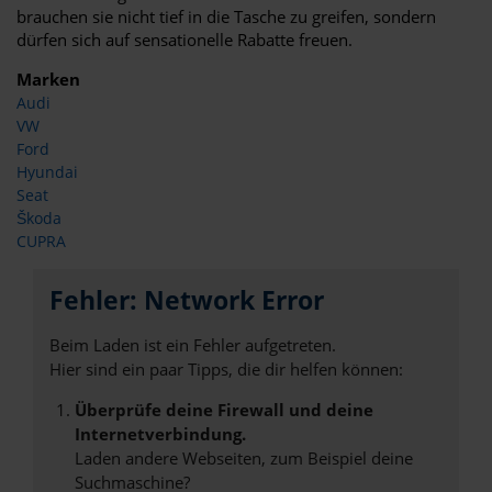
brauchen sie nicht tief in die Tasche zu greifen, sondern
dürfen sich auf sensationelle Rabatte freuen.
Marken
Audi
VW
Ford
Hyundai
Seat
Škoda
CUPRA
Fehler: Network Error
Beim Laden ist ein Fehler aufgetreten.
Hier sind ein paar Tipps, die dir helfen können:
Überprüfe deine Firewall und deine
Internetverbindung.
Laden andere Webseiten, zum Beispiel deine
Suchmaschine?