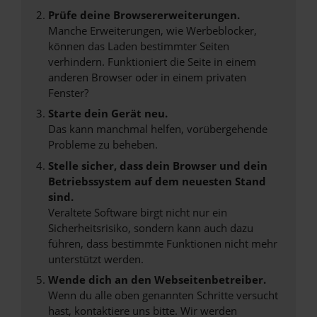
Prüfe deine Browsererweiterungen.
Manche Erweiterungen, wie Werbeblocker,
können das Laden bestimmter Seiten
verhindern. Funktioniert die Seite in einem
anderen Browser oder in einem privaten
Fenster?
Starte dein Gerät neu.
Das kann manchmal helfen, vorübergehende
Probleme zu beheben.
Stelle sicher, dass dein Browser und dein
Betriebssystem auf dem neuesten Stand
sind.
Veraltete Software birgt nicht nur ein
Sicherheitsrisiko, sondern kann auch dazu
führen, dass bestimmte Funktionen nicht mehr
unterstützt werden.
Wende dich an den Webseitenbetreiber.
Wenn du alle oben genannten Schritte versucht
hast, kontaktiere uns bitte. Wir werden