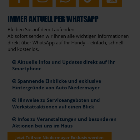
IMMER AKTUELL PER WHATSAPP
Bleiben Sie auf dem Laufenden!
Ab sofort senden wir Ihnen alle wichtigen Informationen
direkt über WhatsApp auf Ihr Handy – einfach, schnell
und kostenlos.
Aktuelle Infos und Updates direkt auf Ihr
Smartphone
Spannende Einblicke und exklusive
Hintergründe von Auto Niedermayer
Hinweise zu Serviceangeboten und
Werkstattaktionen auf einen Blick
Infos zu Veranstaltungen und besonderen
Aktionen bei uns im Haus
Jetzt Teil von Niedermayer Exklusiv werden