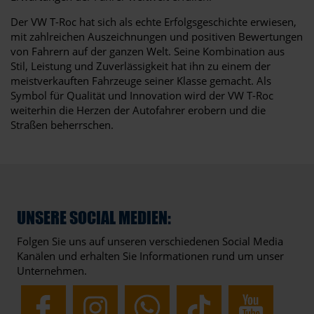
Der VW T-Roc hat sich als echte Erfolgsgeschichte erwiesen,
mit zahlreichen Auszeichnungen und positiven Bewertungen
von Fahrern auf der ganzen Welt. Seine Kombination aus
Stil, Leistung und Zuverlässigkeit hat ihn zu einem der
meistverkauften Fahrzeuge seiner Klasse gemacht. Als
Symbol für Qualität und Innovation wird der VW T-Roc
weiterhin die Herzen der Autofahrer erobern und die
Straßen beherrschen.
UNSERE SOCIAL MEDIEN:
Folgen Sie uns auf unseren verschiedenen Social Media
Kanälen und erhalten Sie Informationen rund um unser
Unternehmen.