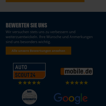
BEWERTEN SIE UNS
Wir versuchen stets uns zu verbessern und
weiterzuentwickeln. Ihre Wünsche und Anmerkungen
sind uns besonders wichtig.
Alle unsere Bewertungen ansehen