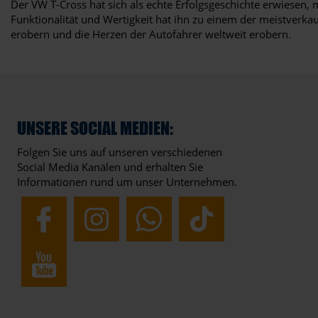
Der VW T-Cross hat sich als echte Erfolgsgeschichte erwiesen,
Funktionalität und Wertigkeit hat ihn zu einem der meistverk
erobern und die Herzen der Autofahrer weltweit erobern.
UNSERE SOCIAL MEDIEN:
Folgen Sie uns auf unseren verschiedenen
Social Media Kanälen und erhalten Sie
Informationen rund um unser Unternehmen.