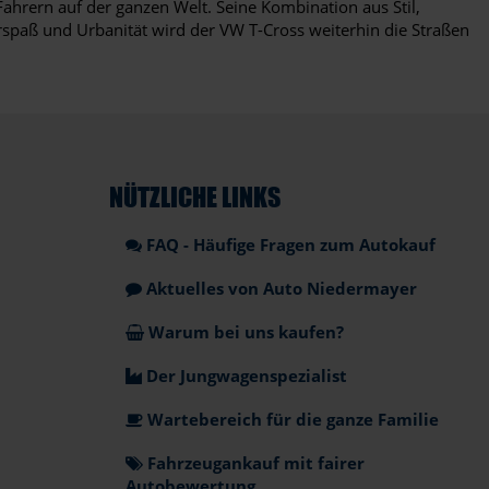
ahrern auf der ganzen Welt. Seine Kombination aus Stil,
rspaß und Urbanität wird der VW T-Cross weiterhin die Straßen
NÜTZLICHE LINKS
FAQ - Häufige Fragen zum Autokauf
Aktuelles von Auto Niedermayer
Warum bei uns kaufen?
Der Jungwagenspezialist
Wartebereich für die ganze Familie
Fahrzeugankauf mit fairer
Autobewertung