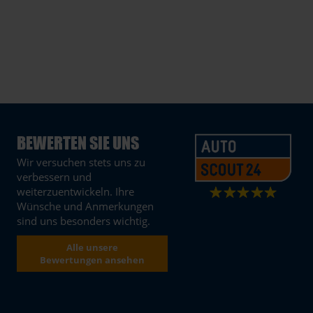
BEWERTEN SIE UNS
Wir versuchen stets uns zu
verbessern und
weiterzuentwickeln. Ihre
Wünsche und Anmerkungen
sind uns besonders wichtig.
Alle unsere
Bewertungen ansehen