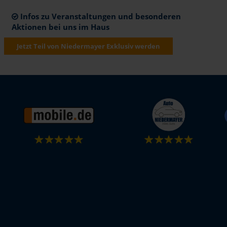
Infos zu Veranstaltungen und besonderen
Aktionen bei uns im Haus
Jetzt Teil von Niedermayer Exklusiv werden