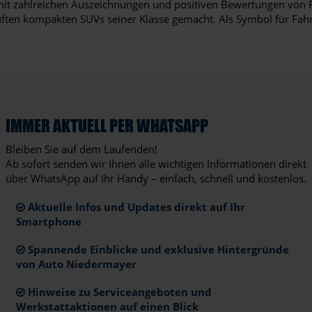
 mit zahlreichen Auszeichnungen und positiven Bewertungen von F
auften kompakten SUVs seiner Klasse gemacht. Als Symbol für Fah
IMMER AKTUELL PER WHATSAPP
Bleiben Sie auf dem Laufenden!
Ab sofort senden wir Ihnen alle wichtigen Informationen direkt
über WhatsApp auf Ihr Handy – einfach, schnell und kostenlos.
Aktuelle Infos und Updates direkt auf Ihr
Smartphone
Spannende Einblicke und exklusive Hintergründe
von Auto Niedermayer
Hinweise zu Serviceangeboten und
Werkstattaktionen auf einen Blick