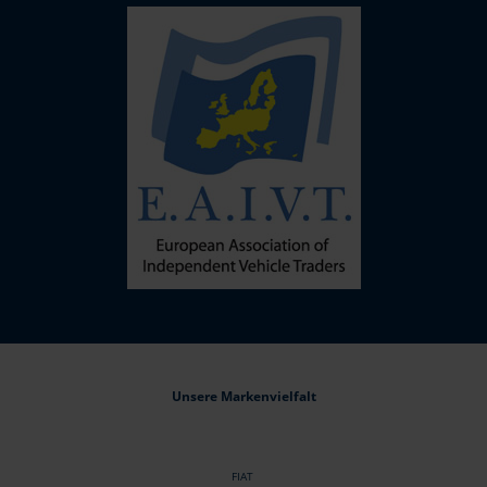
Unsere Markenvielfalt
FIAT