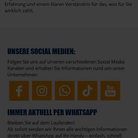
Erfahrung und einem klaren Verständnis für das, was für Sie
wirklich zählt.
UNSERE SOCIAL MEDIEN:
Folgen Sie uns auf unseren verschiedenen Social Media
Kanälen und erhalten Sie Informationen rund um unser
Unternehmen.
IMMER AKTUELL PER WHATSAPP
Bleiben Sie auf dem Laufenden!
Ab sofort senden wir Ihnen alle wichtigen Informationen
direkt über WhatsApp auf Ihr Handy – einfach, schnell