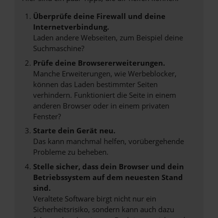
Überprüfe deine Firewall und deine
Internetverbindung.
Laden andere Webseiten, zum Beispiel deine
Suchmaschine?
Prüfe deine Browsererweiterungen.
Manche Erweiterungen, wie Werbeblocker,
können das Laden bestimmter Seiten
verhindern. Funktioniert die Seite in einem
anderen Browser oder in einem privaten
Fenster?
Starte dein Gerät neu.
Das kann manchmal helfen, vorübergehende
Probleme zu beheben.
Stelle sicher, dass dein Browser und dein
Betriebssystem auf dem neuesten Stand
sind.
Veraltete Software birgt nicht nur ein
Sicherheitsrisiko, sondern kann auch dazu