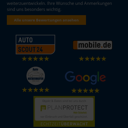
weiterzuentwickeln. Ihre Wünsche und Anmerkungen
sind uns besonders wichtig.
Alle unsere Bewertungen ansehen