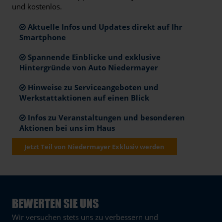
und kostenlos.
Aktuelle Infos und Updates direkt auf Ihr
Smartphone
Spannende Einblicke und exklusive
Hintergründe von Auto Niedermayer
Hinweise zu Serviceangeboten und
Werkstattaktionen auf einen Blick
Infos zu Veranstaltungen und besonderen
Aktionen bei uns im Haus
Jetzt Teil von Niedermayer Exklusiv werden
BEWERTEN SIE UNS
Wir versuchen stets uns zu verbessern und