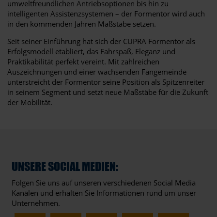
umweltfreundlichen Antriebsoptionen bis hin zu
intelligenten Assistenzsystemen – der Formentor wird auch
in den kommenden Jahren Maßstäbe setzen.
Seit seiner Einführung hat sich der CUPRA Formentor als
Erfolgsmodell etabliert, das Fahrspaß, Eleganz und
Praktikabilität perfekt vereint. Mit zahlreichen
Auszeichnungen und einer wachsenden Fangemeinde
unterstreicht der Formentor seine Position als Spitzenreiter
in seinem Segment und setzt neue Maßstäbe für die Zukunft
der Mobilität.
UNSERE SOCIAL MEDIEN:
Folgen Sie uns auf unseren verschiedenen Social Media
Kanälen und erhalten Sie Informationen rund um unser
Unternehmen.