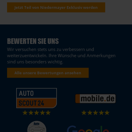
Jetzt Teil von Niedermayer Exklusiv werden
BEWERTEN SIE UNS
Wir versuchen stets uns zu verbessern und
weiterzuentwickeln. Ihre Wünsche und Anmerkungen
sind uns besonders wichtig.
Alle unsere Bewertungen ansehen