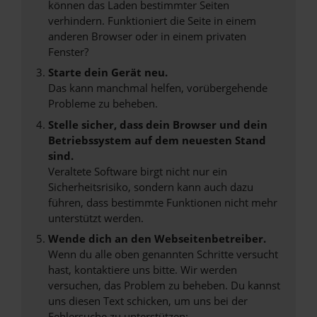
können das Laden bestimmter Seiten
verhindern. Funktioniert die Seite in einem
anderen Browser oder in einem privaten
Fenster?
Starte dein Gerät neu.
Das kann manchmal helfen, vorübergehende
Probleme zu beheben.
Stelle sicher, dass dein Browser und dein
Betriebssystem auf dem neuesten Stand
sind.
Veraltete Software birgt nicht nur ein
Sicherheitsrisiko, sondern kann auch dazu
führen, dass bestimmte Funktionen nicht mehr
unterstützt werden.
Wende dich an den Webseitenbetreiber.
Wenn du alle oben genannten Schritte versucht
hast, kontaktiere uns bitte. Wir werden
versuchen, das Problem zu beheben. Du kannst
uns diesen Text schicken, um uns bei der
Fehlersuche zu unterstützen: