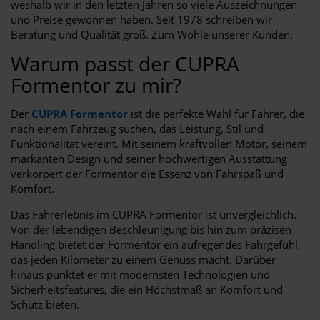
weshalb wir in den letzten Jahren so viele Auszeichnungen
und Preise gewonnen haben. Seit 1978 schreiben wir
Beratung und Qualität groß. Zum Wohle unserer Kunden.
Warum passt der CUPRA
Formentor zu mir?
Der
CUPRA Formentor
ist die perfekte Wahl für Fahrer, die
nach einem Fahrzeug suchen, das Leistung, Stil und
Funktionalität vereint. Mit seinem kraftvollen Motor, seinem
markanten Design und seiner hochwertigen Ausstattung
verkörpert der Formentor die Essenz von Fahrspaß und
Komfort.
Das Fahrerlebnis im CUPRA Formentor ist unvergleichlich.
Von der lebendigen Beschleunigung bis hin zum präzisen
Handling bietet der Formentor ein aufregendes Fahrgefühl,
das jeden Kilometer zu einem Genuss macht. Darüber
hinaus punktet er mit modernsten Technologien und
Sicherheitsfeatures, die ein Höchstmaß an Komfort und
Schutz bieten.