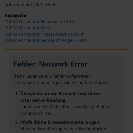
unterhalb der UVP freuen.
Kategorie
CUPRA Formentor Neuwagen Fürth
CUPRA Formentor Fürth
CUPRA Formentor Tageszulassung Fürth
CUPRA Formentor Gebrauchtwagen Fürth
Fehler: Network Error
Beim Laden ist ein Fehler aufgetreten.
Hier sind ein paar Tipps, die dir helfen können:
Überprüfe deine Firewall und deine
Internetverbindung.
Laden andere Webseiten, zum Beispiel deine
Suchmaschine?
Prüfe deine Browsererweiterungen.
Manche Erweiterungen, wie Werbeblocker,