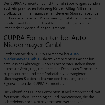
Der CUPRA Formentor ist nicht nur ein Sportwagen, sondern
auch ein praktisches Fahrzeug für den Alltag. Mit seinem
großzügigen Innenraum, seinen cleveren Stauraumlösungen
und seiner effizienten Motorisierung bietet der Formentor
Komfort und Bequemlichkeit für jede Fahrt, sei es im
Stadtverkehr oder auf langen Strecken.
CUPRA Formentor bei Auto
Niedermayer GmbH
Entdecken Sie den CUPRA Formentor bei
Auto
Niedermayer GmbH
– Ihrem kompetenten Partner für
erstklassige Fahrzeuge. Unsere Fachberater stehen Ihnen
gerne zur Verfügung, um Ihnen alle Details des Formentor
zu präsentieren und eine Probefahrt zu arrangieren.
Überzeugen Sie sich selbst von den herausragenden
Eigenschaften des CUPRA Formentor.
Die Zukunft des CUPRA Formentor ist vielversprechend, mit
fortschrittlichen Technologien und Innovationen, die das
Fahrerlebnis noch weiter verbessern werden. Von