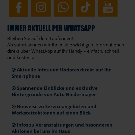
IMMER AKTUELL PER WHATSAPP
Bleiben Sie auf dem Laufenden!
Ab sofort senden wir Ihnen alle wichtigen Informationen
direkt über WhatsApp auf Ihr Handy – einfach, schnell
und kostenlos.
Aktuelle Infos und Updates direkt auf Ihr
Smartphone
Spannende Einblicke und exklusive
Hintergründe von Auto Niedermayer
Hinweise zu Serviceangeboten und
Werkstattaktionen auf einen Blick
Infos zu Veranstaltungen und besonderen
Aktionen bei uns im Haus