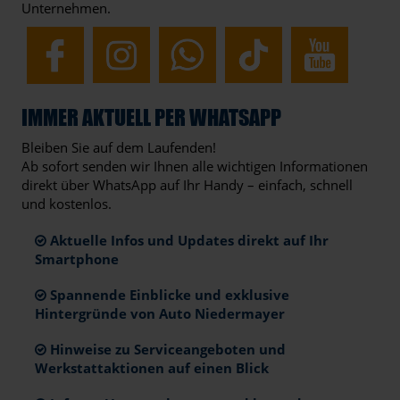
Unternehmen.
IMMER AKTUELL PER WHATSAPP
Bleiben Sie auf dem Laufenden!
Ab sofort senden wir Ihnen alle wichtigen Informationen
direkt über WhatsApp auf Ihr Handy – einfach, schnell
und kostenlos.
Aktuelle Infos und Updates direkt auf Ihr
Smartphone
Spannende Einblicke und exklusive
Hintergründe von Auto Niedermayer
Hinweise zu Serviceangeboten und
Werkstattaktionen auf einen Blick