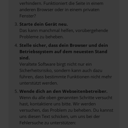
verhindern. Funktioniert die Seite in einem
anderen Browser oder in einem privaten
Fenster?
Starte dein Gerät neu.
Das kann manchmal helfen, vorübergehende
Probleme zu beheben.
Stelle sicher, dass dein Browser und dein
Betriebssystem auf dem neuesten Stand
sind.
Veraltete Software birgt nicht nur ein
Sicherheitsrisiko, sondern kann auch dazu
führen, dass bestimmte Funktionen nicht mehr
unterstützt werden.
Wende dich an den Webseitenbetreiber.
Wenn du alle oben genannten Schritte versucht
hast, kontaktiere uns bitte. Wir werden
versuchen, das Problem zu beheben. Du kannst
uns diesen Text schicken, um uns bei der
Fehlersuche zu unterstützen: