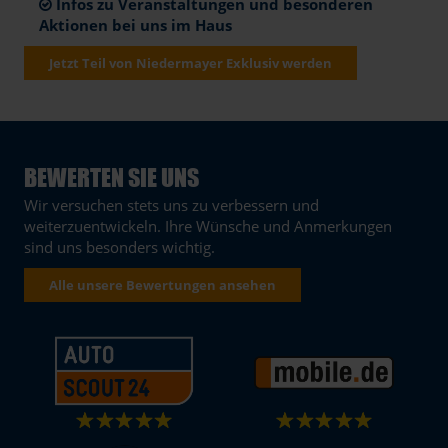
Infos zu Veranstaltungen und besonderen
Aktionen bei uns im Haus
Jetzt Teil von Niedermayer Exklusiv werden
BEWERTEN SIE UNS
Wir versuchen stets uns zu verbessern und
weiterzuentwickeln. Ihre Wünsche und Anmerkungen
sind uns besonders wichtig.
Alle unsere Bewertungen ansehen