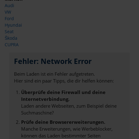
Audi
VW
Ford
Hyundai
Seat
Škoda
CUPRA
Fehler: Network Error
Beim Laden ist ein Fehler aufgetreten.
Hier sind ein paar Tipps, die dir helfen können:
Überprüfe deine Firewall und deine
Internetverbindung.
Laden andere Webseiten, zum Beispiel deine
Suchmaschine?
Prüfe deine Browsererweiterungen.
Manche Erweiterungen, wie Werbeblocker,
können das Laden bestimmter Seiten