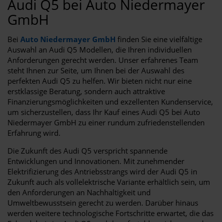
Audi Q5 bei Auto Niedermayer
GmbH
Bei
Auto Niedermayer GmbH
finden Sie eine vielfältige
Auswahl an Audi Q5 Modellen, die Ihren individuellen
Anforderungen gerecht werden. Unser erfahrenes Team
steht Ihnen zur Seite, um Ihnen bei der Auswahl des
perfekten Audi Q5 zu helfen. Wir bieten nicht nur eine
erstklassige Beratung, sondern auch attraktive
Finanzierungsmöglichkeiten und exzellenten Kundenservice,
um sicherzustellen, dass Ihr Kauf eines Audi Q5 bei Auto
Niedermayer GmbH zu einer rundum zufriedenstellenden
Erfahrung wird.
Die Zukunft des Audi Q5 verspricht spannende
Entwicklungen und Innovationen. Mit zunehmender
Elektrifizierung des Antriebsstrangs wird der Audi Q5 in
Zukunft auch als vollelektrische Variante erhältlich sein, um
den Anforderungen an Nachhaltigkeit und
Umweltbewusstsein gerecht zu werden. Darüber hinaus
werden weitere technologische Fortschritte erwartet, die das