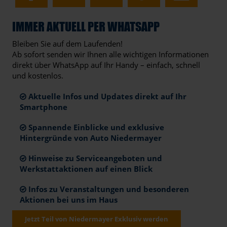
IMMER AKTUELL PER WHATSAPP
Bleiben Sie auf dem Laufenden!
Ab sofort senden wir Ihnen alle wichtigen Informationen
direkt über WhatsApp auf Ihr Handy – einfach, schnell
und kostenlos.
Aktuelle Infos und Updates direkt auf Ihr
Smartphone
Spannende Einblicke und exklusive
Hintergründe von Auto Niedermayer
Hinweise zu Serviceangeboten und
Werkstattaktionen auf einen Blick
Infos zu Veranstaltungen und besonderen
Aktionen bei uns im Haus
Jetzt Teil von Niedermayer Exklusiv werden