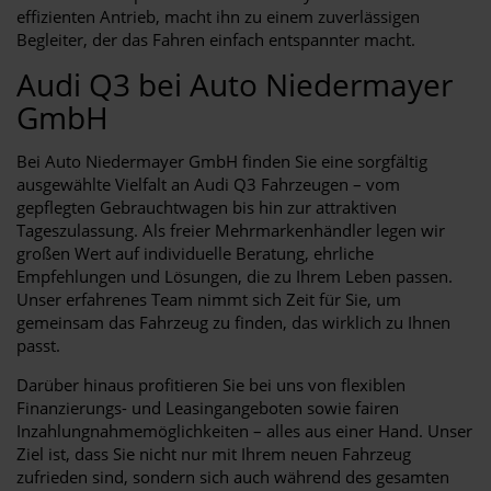
effizienten Antrieb, macht ihn zu einem zuverlässigen
Begleiter, der das Fahren einfach entspannter macht.
Audi Q3 bei Auto Niedermayer
GmbH
Bei Auto Niedermayer GmbH finden Sie eine sorgfältig
ausgewählte Vielfalt an Audi Q3 Fahrzeugen – vom
gepflegten Gebrauchtwagen bis hin zur attraktiven
Tageszulassung. Als freier Mehrmarkenhändler legen wir
großen Wert auf individuelle Beratung, ehrliche
Empfehlungen und Lösungen, die zu Ihrem Leben passen.
Unser erfahrenes Team nimmt sich Zeit für Sie, um
gemeinsam das Fahrzeug zu finden, das wirklich zu Ihnen
passt.
Darüber hinaus profitieren Sie bei uns von flexiblen
Finanzierungs- und Leasingangeboten sowie fairen
Inzahlungnahmemöglichkeiten – alles aus einer Hand. Unser
Ziel ist, dass Sie nicht nur mit Ihrem neuen Fahrzeug
zufrieden sind, sondern sich auch während des gesamten