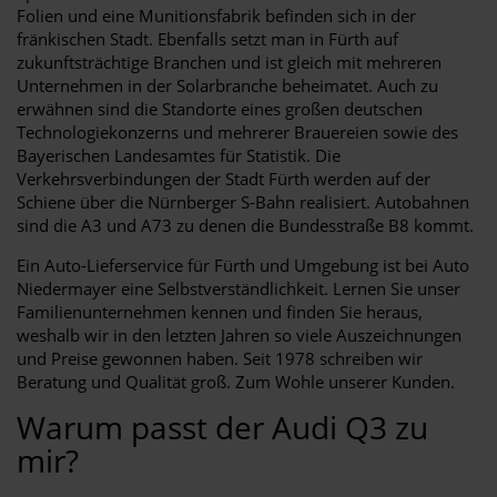
Folien und eine Munitionsfabrik befinden sich in der
fränkischen Stadt. Ebenfalls setzt man in Fürth auf
zukunftsträchtige Branchen und ist gleich mit mehreren
Unternehmen in der Solarbranche beheimatet. Auch zu
erwähnen sind die Standorte eines großen deutschen
Technologiekonzerns und mehrerer Brauereien sowie des
Bayerischen Landesamtes für Statistik. Die
Verkehrsverbindungen der Stadt Fürth werden auf der
Schiene über die Nürnberger S-Bahn realisiert. Autobahnen
sind die A3 und A73 zu denen die Bundesstraße B8 kommt.
Ein Auto-Lieferservice für Fürth und Umgebung ist bei Auto
Niedermayer eine Selbstverständlichkeit. Lernen Sie unser
Familienunternehmen kennen und finden Sie heraus,
weshalb wir in den letzten Jahren so viele Auszeichnungen
und Preise gewonnen haben. Seit 1978 schreiben wir
Beratung und Qualität groß. Zum Wohle unserer Kunden.
Warum passt der Audi Q3 zu
mir?