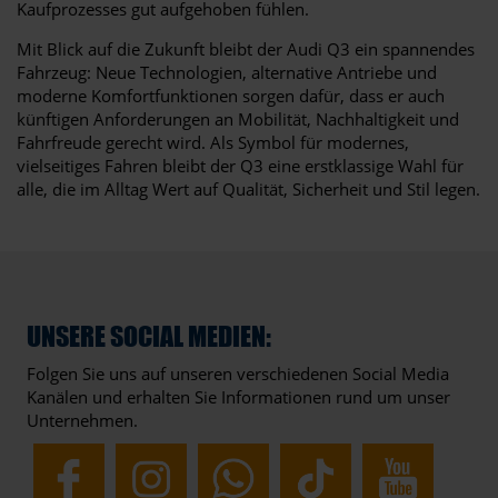
Kaufprozesses gut aufgehoben fühlen.
Mit Blick auf die Zukunft bleibt der Audi Q3 ein spannendes
Fahrzeug: Neue Technologien, alternative Antriebe und
moderne Komfortfunktionen sorgen dafür, dass er auch
künftigen Anforderungen an Mobilität, Nachhaltigkeit und
Fahrfreude gerecht wird. Als Symbol für modernes,
vielseitiges Fahren bleibt der Q3 eine erstklassige Wahl für
alle, die im Alltag Wert auf Qualität, Sicherheit und Stil legen.
UNSERE SOCIAL MEDIEN:
Folgen Sie uns auf unseren verschiedenen Social Media
Kanälen und erhalten Sie Informationen rund um unser
Unternehmen.