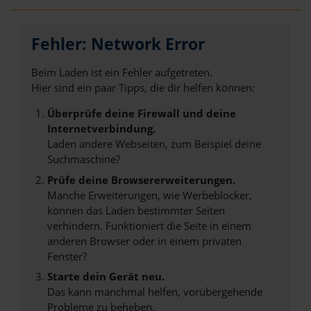
Fehler: Network Error
Beim Laden ist ein Fehler aufgetreten.
Hier sind ein paar Tipps, die dir helfen können:
Überprüfe deine Firewall und deine
Internetverbindung.
Laden andere Webseiten, zum Beispiel deine
Suchmaschine?
Prüfe deine Browsererweiterungen.
Manche Erweiterungen, wie Werbeblocker,
können das Laden bestimmter Seiten
verhindern. Funktioniert die Seite in einem
anderen Browser oder in einem privaten
Fenster?
Starte dein Gerät neu.
Das kann manchmal helfen, vorübergehende
Probleme zu beheben.