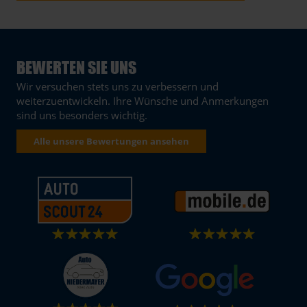
BEWERTEN SIE UNS
Wir versuchen stets uns zu verbessern und
weiterzuentwickeln. Ihre Wünsche und Anmerkungen
sind uns besonders wichtig.
Alle unsere Bewertungen ansehen