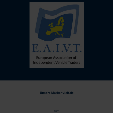
Unsere Markenvielfalt
FIAT