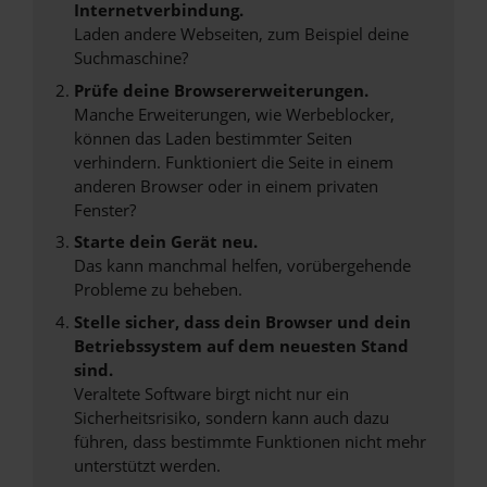
Internetverbindung.
Laden andere Webseiten, zum Beispiel deine
Suchmaschine?
Prüfe deine Browsererweiterungen.
Manche Erweiterungen, wie Werbeblocker,
können das Laden bestimmter Seiten
verhindern. Funktioniert die Seite in einem
anderen Browser oder in einem privaten
Fenster?
Starte dein Gerät neu.
Das kann manchmal helfen, vorübergehende
Probleme zu beheben.
Stelle sicher, dass dein Browser und dein
Betriebssystem auf dem neuesten Stand
sind.
Veraltete Software birgt nicht nur ein
Sicherheitsrisiko, sondern kann auch dazu
führen, dass bestimmte Funktionen nicht mehr
unterstützt werden.