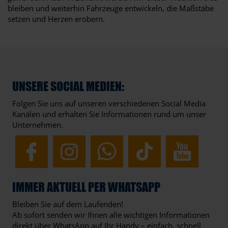
bleiben und weiterhin Fahrzeuge entwickeln, die Maßstäbe
setzen und Herzen erobern.
UNSERE SOCIAL MEDIEN:
Folgen Sie uns auf unseren verschiedenen Social Media
Kanälen und erhalten Sie Informationen rund um unser
Unternehmen.
IMMER AKTUELL PER WHATSAPP
Bleiben Sie auf dem Laufenden!
Ab sofort senden wir Ihnen alle wichtigen Informationen
direkt über WhatsApp auf Ihr Handy – einfach, schnell