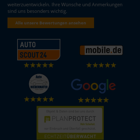
weiterzuentwickeln. Ihre Wünsche und Anmerkungen
sind uns besonders wichtig.
Alle unsere Bewertungen ansehen