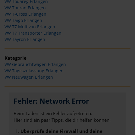
VW Touareg Erlangen
VW Touran Erlangen
VW T-Cross Erlangen
VW Taigo Erlangen
VW T7 Multivan Erlangen
VW T7 Transporter Erlangen
VW Tayron Erlangen
Kategorie
VW Gebrauchtwagen Erlangen
VW Tageszulassung Erlangen
VW Neuwagen Erlangen
Fehler: Network Error
Beim Laden ist ein Fehler aufgetreten.
Hier sind ein paar Tipps, die dir helfen können:
Überprüfe deine Firewall und deine