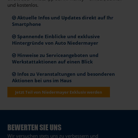
und kostenlos.
Aktuelle Infos und Updates direkt auf Ihr
Smartphone
Spannende Einblicke und exklusive
Hintergründe von Auto Niedermayer
Hinweise zu Serviceangeboten und
Werkstattaktionen auf einen Blick
Infos zu Veranstaltungen und besonderen
Aktionen bei uns im Haus
Jetzt Teil von Niedermayer Exklusiv werden
BEWERTEN SIE UNS
Wir versuchen stets uns zu verbessern und