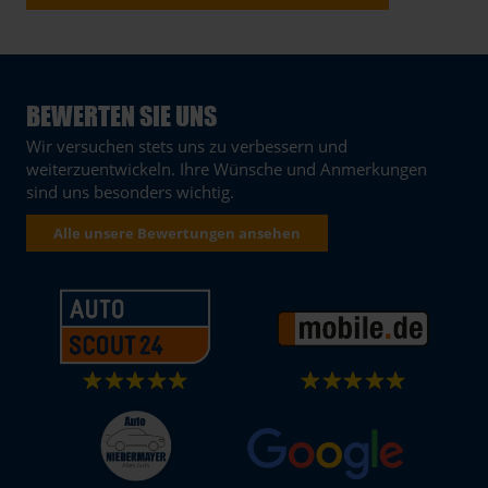
BEWERTEN SIE UNS
Wir versuchen stets uns zu verbessern und
weiterzuentwickeln. Ihre Wünsche und Anmerkungen
sind uns besonders wichtig.
Alle unsere Bewertungen ansehen