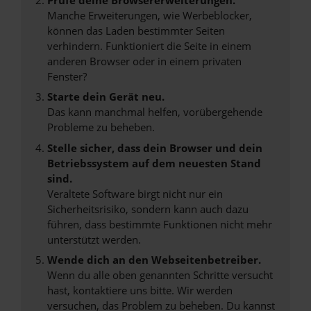
Manche Erweiterungen, wie Werbeblocker,
können das Laden bestimmter Seiten
verhindern. Funktioniert die Seite in einem
anderen Browser oder in einem privaten
Fenster?
Starte dein Gerät neu.
Das kann manchmal helfen, vorübergehende
Probleme zu beheben.
Stelle sicher, dass dein Browser und dein
Betriebssystem auf dem neuesten Stand
sind.
Veraltete Software birgt nicht nur ein
Sicherheitsrisiko, sondern kann auch dazu
führen, dass bestimmte Funktionen nicht mehr
unterstützt werden.
Wende dich an den Webseitenbetreiber.
Wenn du alle oben genannten Schritte versucht
hast, kontaktiere uns bitte. Wir werden
versuchen, das Problem zu beheben. Du kannst