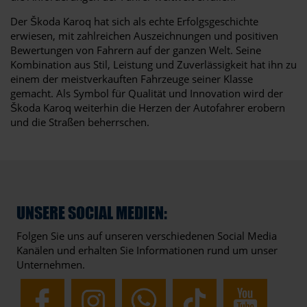
Der Škoda Karoq hat sich als echte Erfolgsgeschichte
erwiesen, mit zahlreichen Auszeichnungen und positiven
Bewertungen von Fahrern auf der ganzen Welt. Seine
Kombination aus Stil, Leistung und Zuverlässigkeit hat ihn zu
einem der meistverkauften Fahrzeuge seiner Klasse
gemacht. Als Symbol für Qualität und Innovation wird der
Škoda Karoq weiterhin die Herzen der Autofahrer erobern
und die Straßen beherrschen.
UNSERE SOCIAL MEDIEN:
Folgen Sie uns auf unseren verschiedenen Social Media
Kanälen und erhalten Sie Informationen rund um unser
Unternehmen.