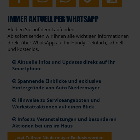
IMMER AKTUELL PER WHATSAPP
Bleiben Sie auf dem Laufenden!
Ab sofort senden wir Ihnen alle wichtigen Informationen
direkt über WhatsApp auf Ihr Handy – einfach, schnell
und kostenlos.
Aktuelle Infos und Updates direkt auf Ihr
Smartphone
Spannende Einblicke und exklusive
Hintergründe von Auto Niedermayer
Hinweise zu Serviceangeboten und
Werkstattaktionen auf einen Blick
Infos zu Veranstaltungen und besonderen
Aktionen bei uns im Haus
Jetzt Teil von Niedermayer Exklusiv werden