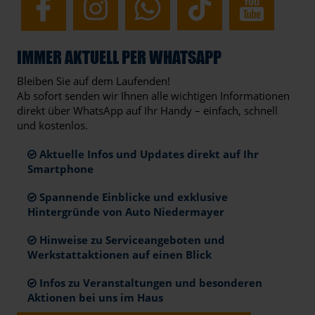
IMMER AKTUELL PER WHATSAPP
Bleiben Sie auf dem Laufenden!
Ab sofort senden wir Ihnen alle wichtigen Informationen
direkt über WhatsApp auf Ihr Handy – einfach, schnell
und kostenlos.
Aktuelle Infos und Updates direkt auf Ihr
Smartphone
Spannende Einblicke und exklusive
Hintergründe von Auto Niedermayer
Hinweise zu Serviceangeboten und
Werkstattaktionen auf einen Blick
Infos zu Veranstaltungen und besonderen
Aktionen bei uns im Haus