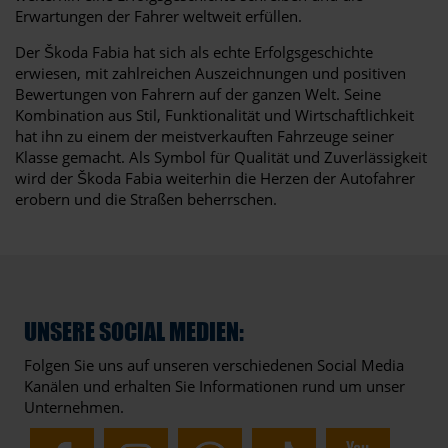
Erwartungen der Fahrer weltweit erfüllen.
Der Škoda Fabia hat sich als echte Erfolgsgeschichte
erwiesen, mit zahlreichen Auszeichnungen und positiven
Bewertungen von Fahrern auf der ganzen Welt. Seine
Kombination aus Stil, Funktionalität und Wirtschaftlichkeit
hat ihn zu einem der meistverkauften Fahrzeuge seiner
Klasse gemacht. Als Symbol für Qualität und Zuverlässigkeit
wird der Škoda Fabia weiterhin die Herzen der Autofahrer
erobern und die Straßen beherrschen.
UNSERE SOCIAL MEDIEN:
Folgen Sie uns auf unseren verschiedenen Social Media
Kanälen und erhalten Sie Informationen rund um unser
Unternehmen.