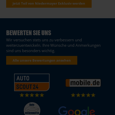
Jetzt Teil von Niedermayer Exklusiv werden
BEWERTEN SIE UNS
Wir versuchen stets uns zu verbessern und
weiterzuentwickeln. Ihre Wünsche und Anmerkungen
sind uns besonders wichtig.
Alle unsere Bewertungen ansehen