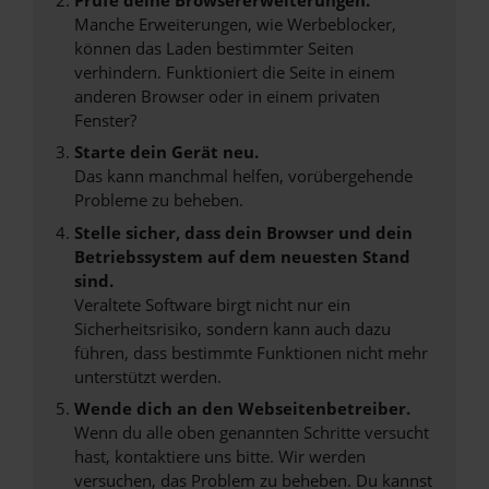
Manche Erweiterungen, wie Werbeblocker,
können das Laden bestimmter Seiten
verhindern. Funktioniert die Seite in einem
anderen Browser oder in einem privaten
Fenster?
Starte dein Gerät neu.
Das kann manchmal helfen, vorübergehende
Probleme zu beheben.
Stelle sicher, dass dein Browser und dein
Betriebssystem auf dem neuesten Stand
sind.
Veraltete Software birgt nicht nur ein
Sicherheitsrisiko, sondern kann auch dazu
führen, dass bestimmte Funktionen nicht mehr
unterstützt werden.
Wende dich an den Webseitenbetreiber.
Wenn du alle oben genannten Schritte versucht
hast, kontaktiere uns bitte. Wir werden
versuchen, das Problem zu beheben. Du kannst