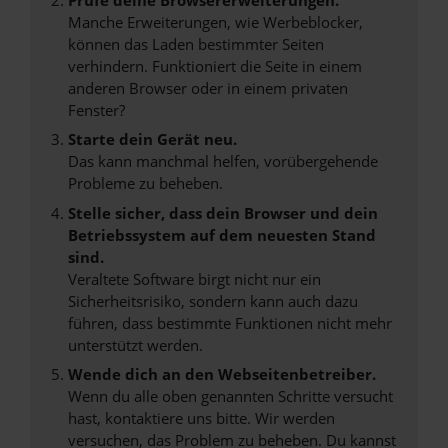
Manche Erweiterungen, wie Werbeblocker,
können das Laden bestimmter Seiten
verhindern. Funktioniert die Seite in einem
anderen Browser oder in einem privaten
Fenster?
Starte dein Gerät neu.
Das kann manchmal helfen, vorübergehende
Probleme zu beheben.
Stelle sicher, dass dein Browser und dein
Betriebssystem auf dem neuesten Stand
sind.
Veraltete Software birgt nicht nur ein
Sicherheitsrisiko, sondern kann auch dazu
führen, dass bestimmte Funktionen nicht mehr
unterstützt werden.
Wende dich an den Webseitenbetreiber.
Wenn du alle oben genannten Schritte versucht
hast, kontaktiere uns bitte. Wir werden
versuchen, das Problem zu beheben. Du kannst