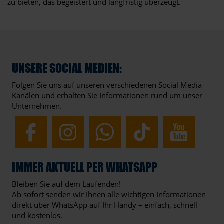
zu bieten, das begeistert und langfristig überzeugt.
UNSERE SOCIAL MEDIEN:
Folgen Sie uns auf unseren verschiedenen Social Media
Kanälen und erhalten Sie Informationen rund um unser
Unternehmen.
IMMER AKTUELL PER WHATSAPP
Bleiben Sie auf dem Laufenden!
Ab sofort senden wir Ihnen alle wichtigen Informationen
direkt über WhatsApp auf Ihr Handy – einfach, schnell
und kostenlos.