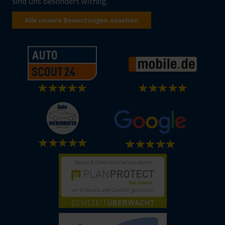
sind uns besonders wichtig.
Alle unsere Bewertungen ansehen