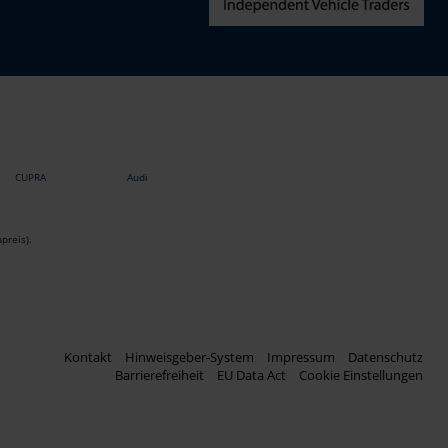
CUPRA
Audi
preis).
Kontakt
Hinweisgeber-System
Impressum
Datenschutz
Barrierefreiheit
EU Data Act
Cookie Einstellungen