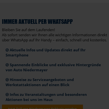
IMMER AKTUELL PER WHATSAPP
Bleiben Sie auf dem Laufenden!
Ab sofort senden wir Ihnen alle wichtigen Informationen direkt
über WhatsApp auf Ihr Handy – einfach, schnell und kostenlos.
Aktuelle Infos und Updates direkt auf Ihr
Smartphone
Spannende Einblicke und exklusive Hintergründe
von Auto Niedermayer
Hinweise zu Serviceangeboten und
Werkstattaktionen auf einen Blick
Infos zu Veranstaltungen und besonderen
Aktionen bei uns im Haus
Jetzt Teil von Niedermayer Exklusiv werden