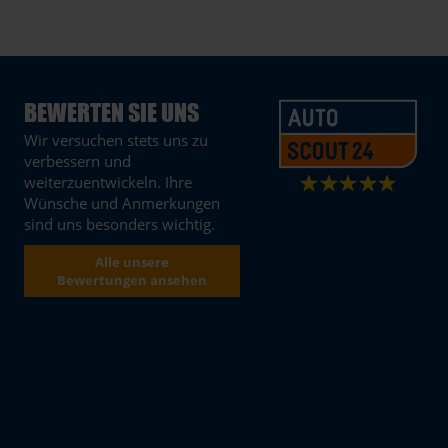
BEWERTEN SIE UNS
Wir versuchen stets uns zu
verbessern und
weiterzuentwickeln. Ihre
Wünsche und Anmerkungen
sind uns besonders wichtig.
Alle unsere
Bewertungen ansehen