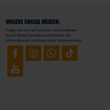
UNSERE SOCIAL MEDIEN:
Folgen Sie uns auf unseren verschiedenen
Social Media Kanälen und erhalten Sie
Informationen rund um unser Unternehmen.