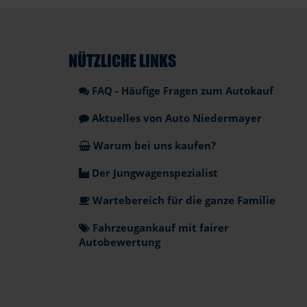
NÜTZLICHE LINKS
FAQ - Häufige Fragen zum Autokauf
Aktuelles von Auto Niedermayer
Warum bei uns kaufen?
Der Jungwagenspezialist
Wartebereich für die ganze Familie
Fahrzeugankauf mit fairer
Autobewertung