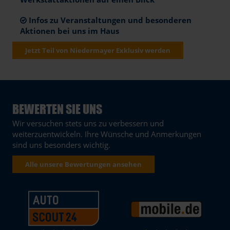
Infos zu Veranstaltungen und besonderen
Aktionen bei uns im Haus
Jetzt Teil von Niedermayer Exklusiv werden
BEWERTEN SIE UNS
Wir versuchen stets uns zu verbessern und
weiterzuentwickeln. Ihre Wünsche und Anmerkungen
sind uns besonders wichtig.
Alle unsere Bewertungen ansehen