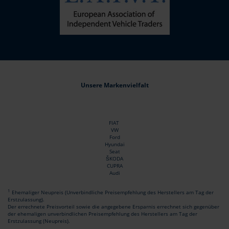
Unsere Markenvielfalt
FIAT
VW
Ford
Hyundai
Seat
ŠKODA
CUPRA
Audi
1
Ehemaliger Neupreis (Unverbindliche Preisempfehlung des Herstellers am Tag der
Erstzulassung).
Der errechnete Preisvorteil sowie die angegebene Ersparnis errechnet sich gegenüber
der ehemaligen unverbindlichen Preisempfehlung des Herstellers am Tag der
Erstzulassung (Neupreis).