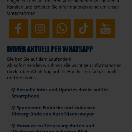
Folgen Sie uns auf unseren verschiedenen Social Media
Kanälen und erhalten Sie Informationen rund um unser
Unternehmen.
IMMER AKTUELL PER WHATSAPP
Bleiben Sie auf dem Laufenden!
Ab sofort senden wir Ihnen alle wichtigen Informationen
direkt über WhatsApp auf Ihr Handy – einfach, schnell
und kostenlos.
Aktuelle Infos und Updates direkt auf Ihr
Smartphone
Spannende Einblicke und exklusive
Hintergründe von Auto Niedermayer
Hinweise zu Serviceangeboten und
Werkstattaktionen auf einen Blick