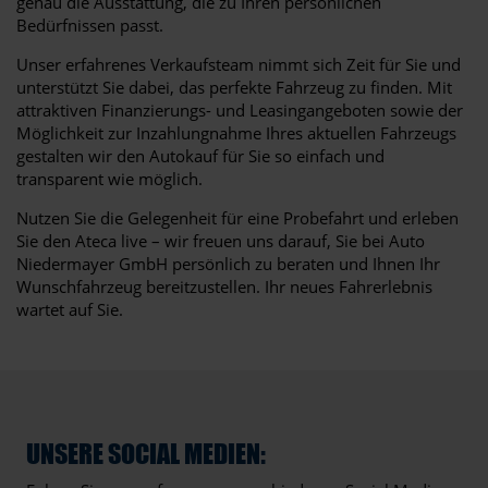
genau die Ausstattung, die zu Ihren persönlichen
Bedürfnissen passt.
Unser erfahrenes Verkaufsteam nimmt sich Zeit für Sie und
unterstützt Sie dabei, das perfekte Fahrzeug zu finden. Mit
attraktiven Finanzierungs- und Leasingangeboten sowie der
Möglichkeit zur Inzahlungnahme Ihres aktuellen Fahrzeugs
gestalten wir den Autokauf für Sie so einfach und
transparent wie möglich.
Nutzen Sie die Gelegenheit für eine Probefahrt und erleben
Sie den Ateca live – wir freuen uns darauf, Sie bei Auto
Niedermayer GmbH persönlich zu beraten und Ihnen Ihr
Wunschfahrzeug bereitzustellen. Ihr neues Fahrerlebnis
wartet auf Sie.
UNSERE SOCIAL MEDIEN: