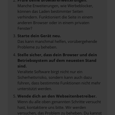
Manche Erweiterungen, wie Werbeblocker,
können das Laden bestimmter Seiten
verhindern. Funktioniert die Seite in einem
anderen Browser oder in einem privaten
Fenster?
Starte dein Gerät neu.
Das kann manchmal helfen, vorübergehende
Probleme zu beheben.
Stelle sicher, dass dein Browser und dein
Betriebssystem auf dem neuesten Stand
sind.
Veraltete Software birgt nicht nur ein
Sicherheitsrisiko, sondern kann auch dazu
führen, dass bestimmte Funktionen nicht mehr
unterstützt werden.
Wende dich an den Webseitenbetreiber.
Wenn du alle oben genannten Schritte versucht
hast, kontaktiere uns bitte. Wir werden
versuchen, das Problem zu beheben. Du kannst