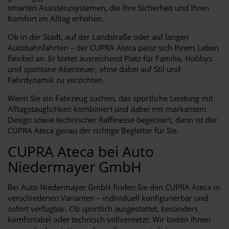
smarten Assistenzsystemen, die Ihre Sicherheit und Ihren
Komfort im Alltag erhöhen.
Ob in der Stadt, auf der Landstraße oder auf langen
Autobahnfahrten – der CUPRA Ateca passt sich Ihrem Leben
flexibel an. Er bietet ausreichend Platz für Familie, Hobbys
und spontane Abenteuer, ohne dabei auf Stil und
Fahrdynamik zu verzichten.
Wenn Sie ein Fahrzeug suchen, das sportliche Leistung mit
Alltagstauglichkeit kombiniert und dabei mit markantem
Design sowie technischer Raffinesse begeistert, dann ist der
CUPRA Ateca genau der richtige Begleiter für Sie.
CUPRA Ateca bei Auto
Niedermayer GmbH
Bei Auto Niedermayer GmbH finden Sie den CUPRA Ateca in
verschiedenen Varianten – individuell konfigurierbar und
sofort verfügbar. Ob sportlich ausgestattet, besonders
komfortabel oder technisch vollvernetzt: Wir bieten Ihnen