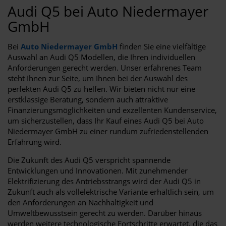
Audi Q5 bei Auto Niedermayer
GmbH
Bei
Auto Niedermayer GmbH
finden Sie eine vielfältige
Auswahl an Audi Q5 Modellen, die Ihren individuellen
Anforderungen gerecht werden. Unser erfahrenes Team
steht Ihnen zur Seite, um Ihnen bei der Auswahl des
perfekten Audi Q5 zu helfen. Wir bieten nicht nur eine
erstklassige Beratung, sondern auch attraktive
Finanzierungsmöglichkeiten und exzellenten Kundenservice,
um sicherzustellen, dass Ihr Kauf eines Audi Q5 bei Auto
Niedermayer GmbH zu einer rundum zufriedenstellenden
Erfahrung wird.
Die Zukunft des Audi Q5 verspricht spannende
Entwicklungen und Innovationen. Mit zunehmender
Elektrifizierung des Antriebsstrangs wird der Audi Q5 in
Zukunft auch als vollelektrische Variante erhältlich sein, um
den Anforderungen an Nachhaltigkeit und
Umweltbewusstsein gerecht zu werden. Darüber hinaus
werden weitere technologische Fortschritte erwartet, die das