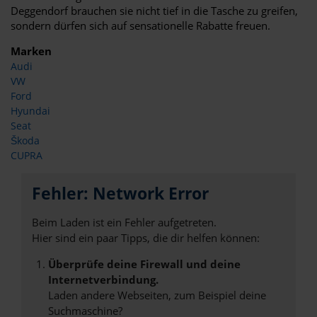
Deggendorf brauchen sie nicht tief in die Tasche zu greifen,
sondern dürfen sich auf sensationelle Rabatte freuen.
Marken
Audi
VW
Ford
Hyundai
Seat
Škoda
CUPRA
Fehler: Network Error
Beim Laden ist ein Fehler aufgetreten.
Hier sind ein paar Tipps, die dir helfen können:
Überprüfe deine Firewall und deine
Internetverbindung.
Laden andere Webseiten, zum Beispiel deine
Suchmaschine?