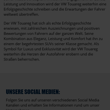
Leistung und Innovation wird der VW Touareg weiterhin eine
Erfolgsgeschichte schreiben und die Erwartungen der Fahrer
weltweit übertreffen.
Der VW Touareg hat sich als echte Erfolgsgeschichte
erwiesen, mit zahlreichen Auszeichnungen und positiven
Bewertungen von Fahrern auf der ganzen Welt. Seine
Kombination aus Eleganz, Leistung und Komfort hat ihn zu
einem der begehrtesten SUVs seiner Klasse gemacht. Als
Symbol für Luxus und Exklusivität wird der VW Touareg
weiterhin die Herzen der Autofahrer erobern und die
Straßen beherrschen.
UNSERE SOCIAL MEDIEN:
Folgen Sie uns auf unseren verschiedenen Social Media
Kanälen und erhalten Sie Informationen rund um unser