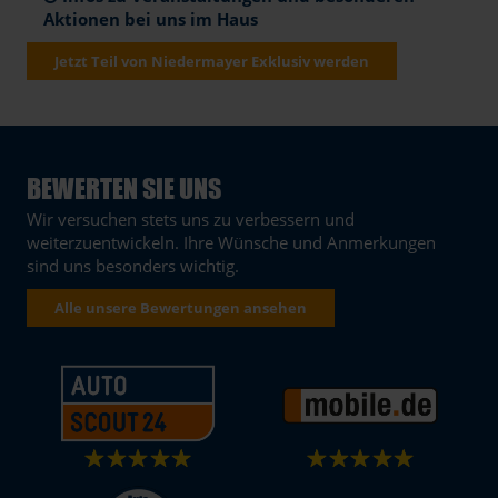
Aktionen bei uns im Haus
Jetzt Teil von Niedermayer Exklusiv werden
BEWERTEN SIE UNS
Wir versuchen stets uns zu verbessern und
weiterzuentwickeln. Ihre Wünsche und Anmerkungen
sind uns besonders wichtig.
Alle unsere Bewertungen ansehen