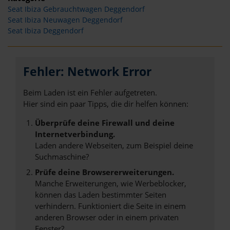
Seat Ibiza Gebrauchtwagen Deggendorf
Seat Ibiza Neuwagen Deggendorf
Seat Ibiza Deggendorf
Fehler: Network Error
Beim Laden ist ein Fehler aufgetreten.
Hier sind ein paar Tipps, die dir helfen können:
Überprüfe deine Firewall und deine
Internetverbindung.
Laden andere Webseiten, zum Beispiel deine
Suchmaschine?
Prüfe deine Browsererweiterungen.
Manche Erweiterungen, wie Werbeblocker,
können das Laden bestimmter Seiten
verhindern. Funktioniert die Seite in einem
anderen Browser oder in einem privaten
Fenster?