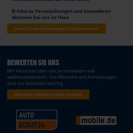
Infos zu Veranstaltungen und besonderen
Aktionen bei uns im Haus
Jetzt Teil von Niedermayer Exklusiv werden
BEWERTEN SIE UNS
Wir versuchen stets uns zu verbessern und
weiterzuentwickeln. Ihre Wünsche und Anmerkungen
sind uns besonders wichtig.
Alle unsere Bewertungen ansehen