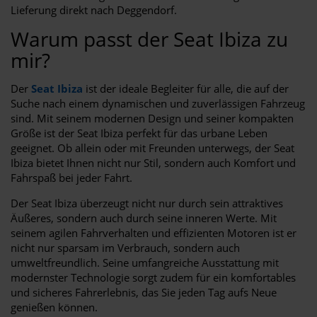
Lieferung direkt nach Deggendorf.
Warum passt der Seat Ibiza zu
mir?
Der
Seat Ibiza
ist der ideale Begleiter für alle, die auf der
Suche nach einem dynamischen und zuverlässigen Fahrzeug
sind. Mit seinem modernen Design und seiner kompakten
Größe ist der Seat Ibiza perfekt für das urbane Leben
geeignet. Ob allein oder mit Freunden unterwegs, der Seat
Ibiza bietet Ihnen nicht nur Stil, sondern auch Komfort und
Fahrspaß bei jeder Fahrt.
Der Seat Ibiza überzeugt nicht nur durch sein attraktives
Äußeres, sondern auch durch seine inneren Werte. Mit
seinem agilen Fahrverhalten und effizienten Motoren ist er
nicht nur sparsam im Verbrauch, sondern auch
umweltfreundlich. Seine umfangreiche Ausstattung mit
modernster Technologie sorgt zudem für ein komfortables
und sicheres Fahrerlebnis, das Sie jeden Tag aufs Neue
genießen können.