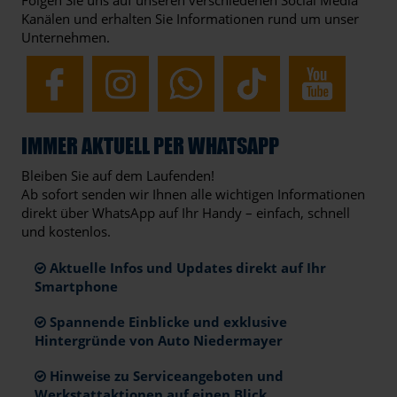
Kanälen und erhalten Sie Informationen rund um unser
Unternehmen.
IMMER AKTUELL PER WHATSAPP
Bleiben Sie auf dem Laufenden!
Ab sofort senden wir Ihnen alle wichtigen Informationen
direkt über WhatsApp auf Ihr Handy – einfach, schnell
und kostenlos.
Aktuelle Infos und Updates direkt auf Ihr
Smartphone
Spannende Einblicke und exklusive
Hintergründe von Auto Niedermayer
Hinweise zu Serviceangeboten und
Werkstattaktionen auf einen Blick