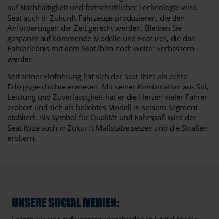
auf Nachhaltigkeit und fortschrittlicher Technologie wird
Seat auch in Zukunft Fahrzeuge produzieren, die den
Anforderungen der Zeit gerecht werden. Bleiben Sie
gespannt auf kommende Modelle und Features, die das
Fahrerlebnis mit dem Seat Ibiza noch weiter verbessern
werden.
Seit seiner Einführung hat sich der Seat Ibiza als echte
Erfolgsgeschichte erwiesen. Mit seiner Kombination aus Stil,
Leistung und Zuverlässigkeit hat er die Herzen vieler Fahrer
erobert und sich als beliebtes Modell in seinem Segment
etabliert. Als Symbol für Qualität und Fahrspaß wird der
Seat Ibiza auch in Zukunft Maßstäbe setzen und die Straßen
erobern.
UNSERE SOCIAL MEDIEN:
Folgen Sie uns auf unseren verschiedenen Social Media