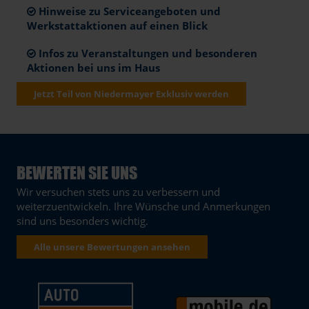
Hinweise zu Serviceangeboten und
Werkstattaktionen auf einen Blick
Infos zu Veranstaltungen und besonderen
Aktionen bei uns im Haus
Jetzt Teil von Niedermayer Exklusiv werden
BEWERTEN SIE UNS
Wir versuchen stets uns zu verbessern und
weiterzuentwickeln. Ihre Wünsche und Anmerkungen
sind uns besonders wichtig.
Alle unsere Bewertungen ansehen