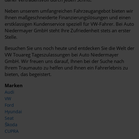
Neben unserem umfangreichen Fahrzeugangebot bieten wir
Ihnen maßgeschneiderte Finanzierungslösungen und einen
erstklassigen Kundenservice speziell für VW-Fahrer. Bei Auto
Niedermayer GmbH steht Ihre Zufriedenheit stets an erster
Stelle.
Besuchen Sie uns noch heute und entdecken Sie die Welt der
VW Touareg Tageszulassungen bei Auto Niedermayer
GmbH. Wir freuen uns darauf, Ihnen bei der Suche nach
Ihrem Traumauto zu helfen und Ihnen ein Fahrerlebnis zu
bieten, das begeistert.
Marken
Audi
VW
Ford
Hyundai
Seat
Škoda
CUPRA