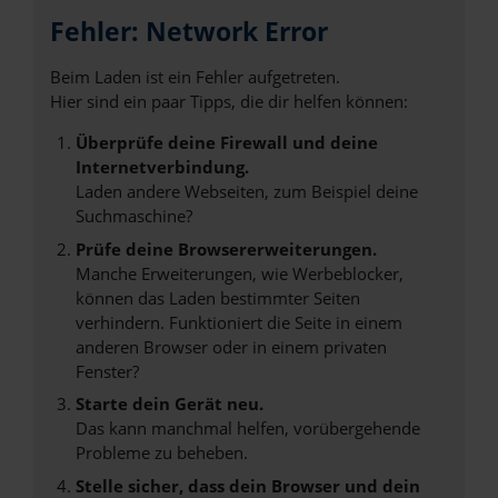
Fehler: Network Error
Beim Laden ist ein Fehler aufgetreten.
Hier sind ein paar Tipps, die dir helfen können:
Überprüfe deine Firewall und deine
Internetverbindung.
Laden andere Webseiten, zum Beispiel deine
Suchmaschine?
Prüfe deine Browsererweiterungen.
Manche Erweiterungen, wie Werbeblocker,
können das Laden bestimmter Seiten
verhindern. Funktioniert die Seite in einem
anderen Browser oder in einem privaten
Fenster?
Starte dein Gerät neu.
Das kann manchmal helfen, vorübergehende
Probleme zu beheben.
Stelle sicher, dass dein Browser und dein