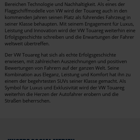
Bereichen Technologie und Nachhaltigkeit. Als eines der
Flaggschiffmodelle von VW wird der Touareg auch in den
kommenden Jahren seinen Platz als führendes Fahrzeug in
seiner Klasse behaupten. Mit seinem Engagement für Luxus,
Leistung und Innovation wird der VW Touareg weiterhin eine
Erfolgsgeschichte schreiben und die Erwartungen der Fahrer
weltweit übertreffen.
Der VW Touareg hat sich als echte Erfolgsgeschichte
erwiesen, mit zahlreichen Auszeichnungen und positiven
Bewertungen von Fahrern auf der ganzen Welt. Seine
Kombination aus Eleganz, Leistung und Komfort hat ihn zu
einem der begehrtesten SUVs seiner Klasse gemacht. Als
Symbol für Luxus und Exklusivität wird der VW Touareg
weiterhin die Herzen der Autofahrer erobern und die
Straßen beherrschen.