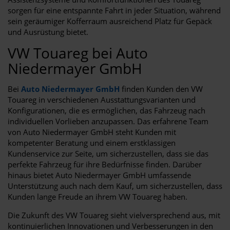
sorgen für eine entspannte Fahrt in jeder Situation, während
sein geräumiger Kofferraum ausreichend Platz für Gepäck
und Ausrüstung bietet.
VW Touareg bei Auto
Niedermayer GmbH
Bei
Auto Niedermayer GmbH
finden Kunden den VW
Touareg in verschiedenen Ausstattungsvarianten und
Konfigurationen, die es ermöglichen, das Fahrzeug nach
individuellen Vorlieben anzupassen. Das erfahrene Team
von Auto Niedermayer GmbH steht Kunden mit
kompetenter Beratung und einem erstklassigen
Kundenservice zur Seite, um sicherzustellen, dass sie das
perfekte Fahrzeug für ihre Bedürfnisse finden. Darüber
hinaus bietet Auto Niedermayer GmbH umfassende
Unterstützung auch nach dem Kauf, um sicherzustellen, dass
Kunden lange Freude an ihrem VW Touareg haben.
Die Zukunft des VW Touareg sieht vielversprechend aus, mit
kontinuierlichen Innovationen und Verbesserungen in den