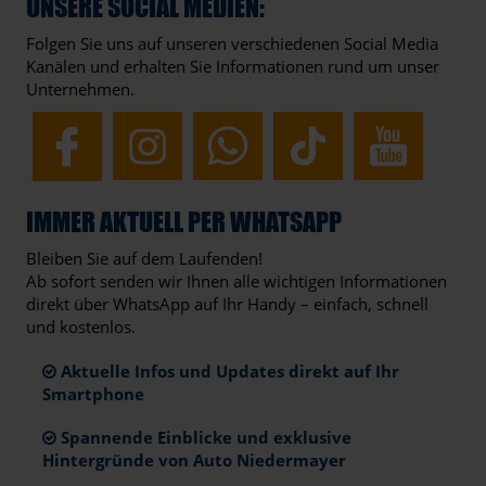
UNSERE SOCIAL MEDIEN:
Folgen Sie uns auf unseren verschiedenen Social Media
Kanälen und erhalten Sie Informationen rund um unser
Unternehmen.
IMMER AKTUELL PER WHATSAPP
Bleiben Sie auf dem Laufenden!
Ab sofort senden wir Ihnen alle wichtigen Informationen
direkt über WhatsApp auf Ihr Handy – einfach, schnell
und kostenlos.
Aktuelle Infos und Updates direkt auf Ihr
Smartphone
Spannende Einblicke und exklusive
Hintergründe von Auto Niedermayer