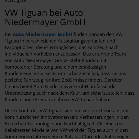
VW Tiguan bei Auto
Niedermayer GmbH
Bei
Auto Niedermayer GmbH
finden Kunden den VW
Tiguan in verschiedenen Ausstattungsvarianten und
Farboptionen, die es ermöglichen, das Fahrzeug nach
individuellen Vorlieben anzupassen. Das erfahrene Team
von Auto Niedermayer GmbH steht Kunden mit
kompetenter Beratung und einem erstklassigen
Kundenservice zur Seite, um sicherzustellen, dass sie das
perfekte Fahrzeug für ihre Bedürfnisse finden. Darüber
hinaus bietet Auto Niedermayer GmbH umfassende
Unterstützung auch nach dem Kauf, um sicherzustellen, dass
Kunden lange Freude an ihrem VW Tiguan haben.
Die Zukunft des VW Tiguan sieht vielversprechend aus, mit
kontinuierlichen Innovationen und Verbesserungen in den
Bereichen Technologie und Nachhaltigkeit. Als eines der
beliebtesten Modelle von VW wird der Tiguan auch in den
kommenden Jahren seinen Platz als führendes Fahrzeug in