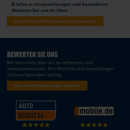
Infos zu Veranstaltungen und besonderen
Aktionen bei uns im Haus
Jetzt Teil von Niedermayer Exklusiv werden
BEWERTEN SIE UNS
Wir versuchen stets uns zu verbessern und
weiterzuentwickeln. Ihre Wünsche und Anmerkungen
sind uns besonders wichtig.
Alle unsere Bewertungen ansehen