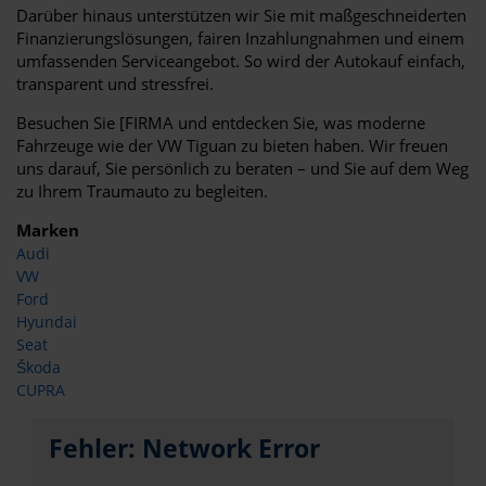
Darüber hinaus unterstützen wir Sie mit maßgeschneiderten
Finanzierungslösungen, fairen Inzahlungnahmen und einem
umfassenden Serviceangebot. So wird der Autokauf einfach,
transparent und stressfrei.
Besuchen Sie [FIRMA und entdecken Sie, was moderne
Fahrzeuge wie der VW Tiguan zu bieten haben. Wir freuen
uns darauf, Sie persönlich zu beraten – und Sie auf dem Weg
zu Ihrem Traumauto zu begleiten.
Marken
Audi
VW
Ford
Hyundai
Seat
Škoda
CUPRA
Fehler: Network Error