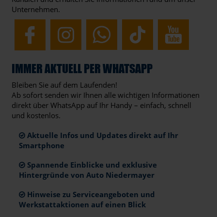
Unternehmen.
IMMER AKTUELL PER WHATSAPP
Bleiben Sie auf dem Laufenden!
Ab sofort senden wir Ihnen alle wichtigen Informationen
direkt über WhatsApp auf Ihr Handy – einfach, schnell
und kostenlos.
Aktuelle Infos und Updates direkt auf Ihr
Smartphone
Spannende Einblicke und exklusive
Hintergründe von Auto Niedermayer
Hinweise zu Serviceangeboten und
Werkstattaktionen auf einen Blick