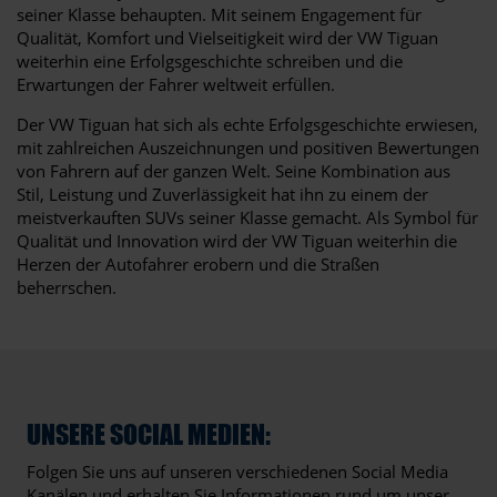
seiner Klasse behaupten. Mit seinem Engagement für
Qualität, Komfort und Vielseitigkeit wird der VW Tiguan
weiterhin eine Erfolgsgeschichte schreiben und die
Erwartungen der Fahrer weltweit erfüllen.
Der VW Tiguan hat sich als echte Erfolgsgeschichte erwiesen,
mit zahlreichen Auszeichnungen und positiven Bewertungen
von Fahrern auf der ganzen Welt. Seine Kombination aus
Stil, Leistung und Zuverlässigkeit hat ihn zu einem der
meistverkauften SUVs seiner Klasse gemacht. Als Symbol für
Qualität und Innovation wird der VW Tiguan weiterhin die
Herzen der Autofahrer erobern und die Straßen
beherrschen.
UNSERE SOCIAL MEDIEN:
Folgen Sie uns auf unseren verschiedenen Social Media
Kanälen und erhalten Sie Informationen rund um unser