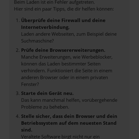
Beim Laden ist ein Fehler aufgetreten.
Hier sind ein paar Tipps, die dir helfen können:
Überprüfe deine Firewall und deine
Internetverbindung.
Laden andere Webseiten, zum Beispiel deine
Suchmaschine?
Prüfe deine Browsererweiterungen.
Manche Erweiterungen, wie Werbeblocker,
können das Laden bestimmter Seiten
verhindern. Funktioniert die Seite in einem
anderen Browser oder in einem privaten
Fenster?
Starte dein Gerät neu.
Das kann manchmal helfen, vorübergehende
Probleme zu beheben.
Stelle sicher, dass dein Browser und dein
Betriebssystem auf dem neuesten Stand
sind.
Veraltete Software birgt nicht nur ein