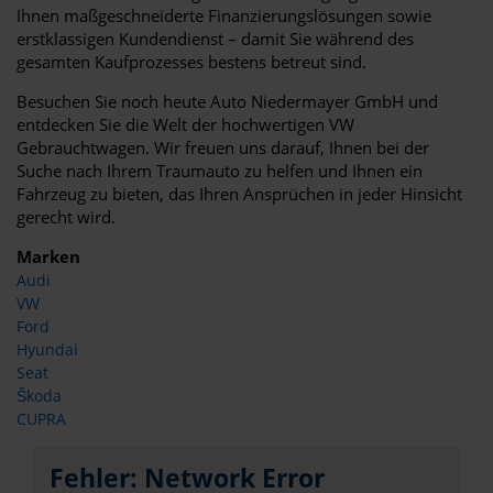
Ihnen maßgeschneiderte Finanzierungslösungen sowie
erstklassigen Kundendienst – damit Sie während des
gesamten Kaufprozesses bestens betreut sind.
Besuchen Sie noch heute Auto Niedermayer GmbH und
entdecken Sie die Welt der hochwertigen VW
Gebrauchtwagen. Wir freuen uns darauf, Ihnen bei der
Suche nach Ihrem Traumauto zu helfen und Ihnen ein
Fahrzeug zu bieten, das Ihren Ansprüchen in jeder Hinsicht
gerecht wird.
Marken
Audi
VW
Ford
Hyundai
Seat
Škoda
CUPRA
Fehler: Network Error