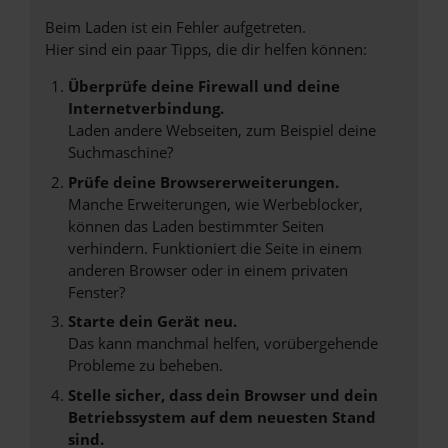
Beim Laden ist ein Fehler aufgetreten.
Hier sind ein paar Tipps, die dir helfen können:
Überprüfe deine Firewall und deine
Internetverbindung.
Laden andere Webseiten, zum Beispiel deine
Suchmaschine?
Prüfe deine Browsererweiterungen.
Manche Erweiterungen, wie Werbeblocker,
können das Laden bestimmter Seiten
verhindern. Funktioniert die Seite in einem
anderen Browser oder in einem privaten
Fenster?
Starte dein Gerät neu.
Das kann manchmal helfen, vorübergehende
Probleme zu beheben.
Stelle sicher, dass dein Browser und dein
Betriebssystem auf dem neuesten Stand
sind.