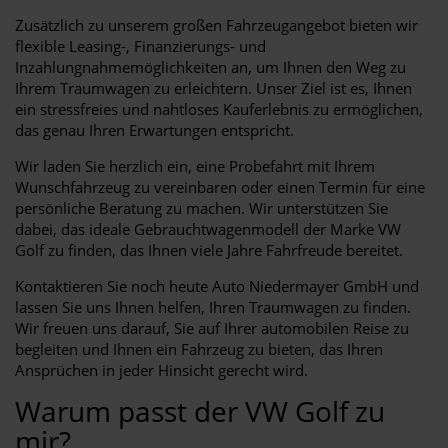
Zusätzlich zu unserem großen Fahrzeugangebot bieten wir
flexible Leasing-, Finanzierungs- und
Inzahlungnahmemöglichkeiten an, um Ihnen den Weg zu
Ihrem Traumwagen zu erleichtern. Unser Ziel ist es, Ihnen
ein stressfreies und nahtloses Kauferlebnis zu ermöglichen,
das genau Ihren Erwartungen entspricht.
Wir laden Sie herzlich ein, eine Probefahrt mit Ihrem
Wunschfahrzeug zu vereinbaren oder einen Termin für eine
persönliche Beratung zu machen. Wir unterstützen Sie
dabei, das ideale Gebrauchtwagenmodell der Marke VW
Golf zu finden, das Ihnen viele Jahre Fahrfreude bereitet.
Kontaktieren Sie noch heute Auto Niedermayer GmbH und
lassen Sie uns Ihnen helfen, Ihren Traumwagen zu finden.
Wir freuen uns darauf, Sie auf Ihrer automobilen Reise zu
begleiten und Ihnen ein Fahrzeug zu bieten, das Ihren
Ansprüchen in jeder Hinsicht gerecht wird.
Warum passt der VW Golf zu
mir?