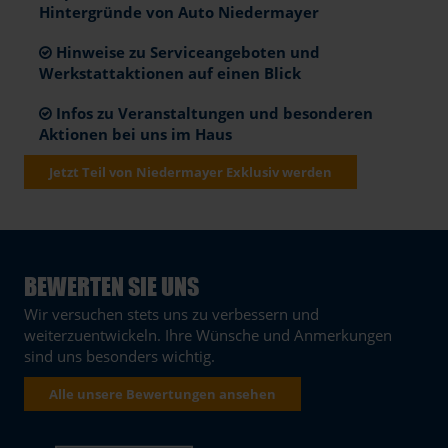
Hintergründe von Auto Niedermayer
Hinweise zu Serviceangeboten und
Werkstattaktionen auf einen Blick
Infos zu Veranstaltungen und besonderen
Aktionen bei uns im Haus
Jetzt Teil von Niedermayer Exklusiv werden
BEWERTEN SIE UNS
Wir versuchen stets uns zu verbessern und
weiterzuentwickeln. Ihre Wünsche und Anmerkungen
sind uns besonders wichtig.
Alle unsere Bewertungen ansehen