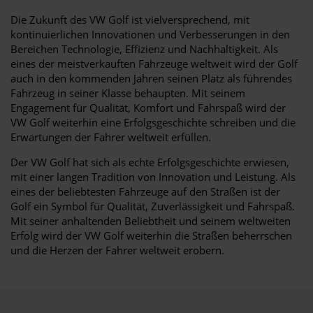
Die Zukunft des VW Golf ist vielversprechend, mit
kontinuierlichen Innovationen und Verbesserungen in den
Bereichen Technologie, Effizienz und Nachhaltigkeit. Als
eines der meistverkauften Fahrzeuge weltweit wird der Golf
auch in den kommenden Jahren seinen Platz als führendes
Fahrzeug in seiner Klasse behaupten. Mit seinem
Engagement für Qualität, Komfort und Fahrspaß wird der
VW Golf weiterhin eine Erfolgsgeschichte schreiben und die
Erwartungen der Fahrer weltweit erfüllen.
Der VW Golf hat sich als echte Erfolgsgeschichte erwiesen,
mit einer langen Tradition von Innovation und Leistung. Als
eines der beliebtesten Fahrzeuge auf den Straßen ist der
Golf ein Symbol für Qualität, Zuverlässigkeit und Fahrspaß.
Mit seiner anhaltenden Beliebtheit und seinem weltweiten
Erfolg wird der VW Golf weiterhin die Straßen beherrschen
und die Herzen der Fahrer weltweit erobern.