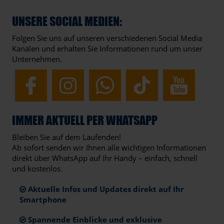
UNSERE SOCIAL MEDIEN:
Folgen Sie uns auf unseren verschiedenen Social Media
Kanälen und erhalten Sie Informationen rund um unser
Unternehmen.
IMMER AKTUELL PER WHATSAPP
Bleiben Sie auf dem Laufenden!
Ab sofort senden wir Ihnen alle wichtigen Informationen
direkt über WhatsApp auf Ihr Handy – einfach, schnell
und kostenlos.
Aktuelle Infos und Updates direkt auf Ihr
Smartphone
Spannende Einblicke und exklusive