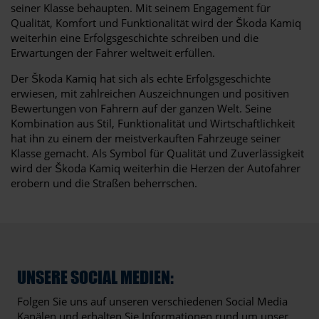
seiner Klasse behaupten. Mit seinem Engagement für
Qualität, Komfort und Funktionalität wird der Škoda Kamiq
weiterhin eine Erfolgsgeschichte schreiben und die
Erwartungen der Fahrer weltweit erfüllen.
Der Škoda Kamiq hat sich als echte Erfolgsgeschichte
erwiesen, mit zahlreichen Auszeichnungen und positiven
Bewertungen von Fahrern auf der ganzen Welt. Seine
Kombination aus Stil, Funktionalität und Wirtschaftlichkeit
hat ihn zu einem der meistverkauften Fahrzeuge seiner
Klasse gemacht. Als Symbol für Qualität und Zuverlässigkeit
wird der Škoda Kamiq weiterhin die Herzen der Autofahrer
erobern und die Straßen beherrschen.
UNSERE SOCIAL MEDIEN:
Folgen Sie uns auf unseren verschiedenen Social Media
Kanälen und erhalten Sie Informationen rund um unser