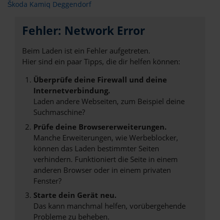
Škoda Kamiq Deggendorf
Fehler: Network Error
Beim Laden ist ein Fehler aufgetreten.
Hier sind ein paar Tipps, die dir helfen können:
Überprüfe deine Firewall und deine
Internetverbindung.
Laden andere Webseiten, zum Beispiel deine
Suchmaschine?
Prüfe deine Browsererweiterungen.
Manche Erweiterungen, wie Werbeblocker,
können das Laden bestimmter Seiten
verhindern. Funktioniert die Seite in einem
anderen Browser oder in einem privaten
Fenster?
Starte dein Gerät neu.
Das kann manchmal helfen, vorübergehende
Probleme zu beheben.