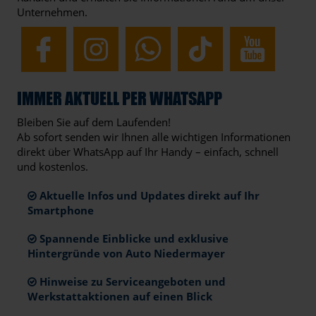
Unternehmen.
IMMER AKTUELL PER WHATSAPP
Bleiben Sie auf dem Laufenden!
Ab sofort senden wir Ihnen alle wichtigen Informationen
direkt über WhatsApp auf Ihr Handy – einfach, schnell
und kostenlos.
Aktuelle Infos und Updates direkt auf Ihr
Smartphone
Spannende Einblicke und exklusive
Hintergründe von Auto Niedermayer
Hinweise zu Serviceangeboten und
Werkstattaktionen auf einen Blick