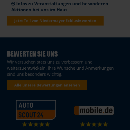
Infos zu Veranstaltungen und besonderen
Aktionen bei uns im Haus
Jetzt Teil von Niedermayer Exklusiv werden
BEWERTEN SIE UNS
Wir versuchen stets uns zu verbessern und
weiterzuentwickeln. Ihre Wünsche und Anmerkungen
sind uns besonders wichtig.
Alle unsere Bewertungen ansehen