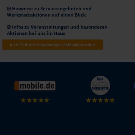
Hinweise zu Serviceangeboten und
Werkstattaktionen auf einen Blick
Infos zu Veranstaltungen und besonderen
Aktionen bei uns im Haus
Jetzt Teil von Niedermayer Exklusiv werden