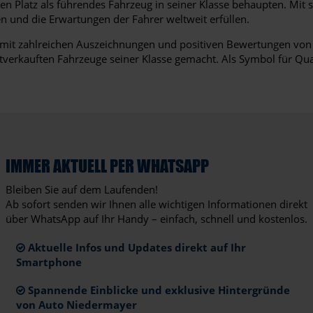
 Platz als führendes Fahrzeug in seiner Klasse behaupten. Mit 
en und die Erwartungen der Fahrer weltweit erfüllen.
, mit zahlreichen Auszeichnungen und positiven Bewertungen von 
stverkauften Fahrzeuge seiner Klasse gemacht. Als Symbol für Qua
IMMER AKTUELL PER WHATSAPP
Bleiben Sie auf dem Laufenden!
Ab sofort senden wir Ihnen alle wichtigen Informationen direkt
über WhatsApp auf Ihr Handy – einfach, schnell und kostenlos.
Aktuelle Infos und Updates direkt auf Ihr
Smartphone
Spannende Einblicke und exklusive Hintergründe
von Auto Niedermayer