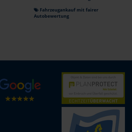
Fahrzeugankauf mit fairer
Autobewertung