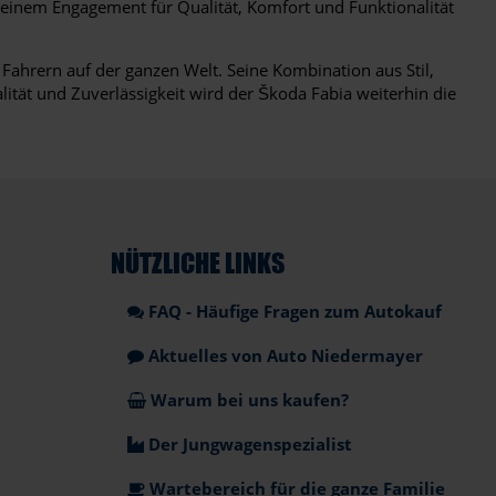
seinem Engagement für Qualität, Komfort und Funktionalität
Fahrern auf der ganzen Welt. Seine Kombination aus Stil,
lität und Zuverlässigkeit wird der Škoda Fabia weiterhin die
NÜTZLICHE LINKS
FAQ - Häufige Fragen zum Autokauf
Aktuelles von Auto Niedermayer
Warum bei uns kaufen?
Der Jungwagenspezialist
Wartebereich für die ganze Familie