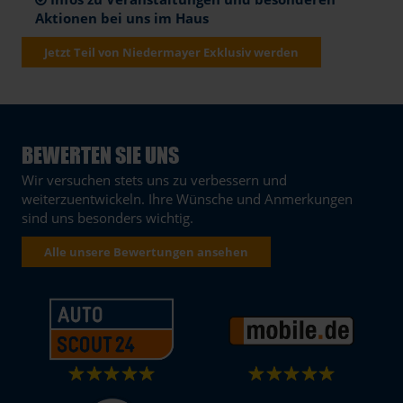
Aktionen bei uns im Haus
Jetzt Teil von Niedermayer Exklusiv werden
BEWERTEN SIE UNS
Wir versuchen stets uns zu verbessern und
weiterzuentwickeln. Ihre Wünsche und Anmerkungen
sind uns besonders wichtig.
Alle unsere Bewertungen ansehen