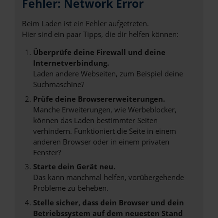
Fehler: Network Error
Beim Laden ist ein Fehler aufgetreten.
Hier sind ein paar Tipps, die dir helfen können:
Überprüfe deine Firewall und deine
Internetverbindung.
Laden andere Webseiten, zum Beispiel deine
Suchmaschine?
Prüfe deine Browsererweiterungen.
Manche Erweiterungen, wie Werbeblocker,
können das Laden bestimmter Seiten
verhindern. Funktioniert die Seite in einem
anderen Browser oder in einem privaten
Fenster?
Starte dein Gerät neu.
Das kann manchmal helfen, vorübergehende
Probleme zu beheben.
Stelle sicher, dass dein Browser und dein
Betriebssystem auf dem neuesten Stand