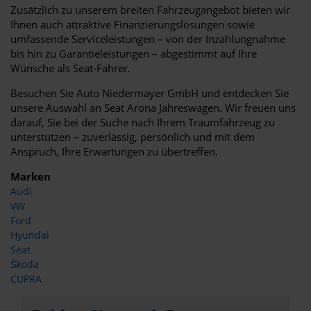
Zusätzlich zu unserem breiten Fahrzeugangebot bieten wir
Ihnen auch attraktive Finanzierungslösungen sowie
umfassende Serviceleistungen – von der Inzahlungnahme
bis hin zu Garantieleistungen – abgestimmt auf Ihre
Wünsche als Seat-Fahrer.
Besuchen Sie Auto Niedermayer GmbH und entdecken Sie
unsere Auswahl an Seat Arona Jahreswagen. Wir freuen uns
darauf, Sie bei der Suche nach Ihrem Traumfahrzeug zu
unterstützen – zuverlässig, persönlich und mit dem
Anspruch, Ihre Erwartungen zu übertreffen.
Marken
Audi
VW
Ford
Hyundai
Seat
Škoda
CUPRA