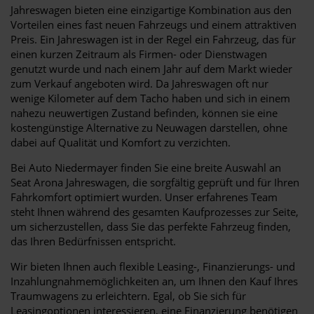
Jahreswagen bieten eine einzigartige Kombination aus den
Vorteilen eines fast neuen Fahrzeugs und einem attraktiven
Preis. Ein Jahreswagen ist in der Regel ein Fahrzeug, das für
einen kurzen Zeitraum als Firmen- oder Dienstwagen
genutzt wurde und nach einem Jahr auf dem Markt wieder
zum Verkauf angeboten wird. Da Jahreswagen oft nur
wenige Kilometer auf dem Tacho haben und sich in einem
nahezu neuwertigen Zustand befinden, können sie eine
kostengünstige Alternative zu Neuwagen darstellen, ohne
dabei auf Qualität und Komfort zu verzichten.
Bei Auto Niedermayer finden Sie eine breite Auswahl an
Seat Arona Jahreswagen, die sorgfältig geprüft und für Ihren
Fahrkomfort optimiert wurden. Unser erfahrenes Team
steht Ihnen während des gesamten Kaufprozesses zur Seite,
um sicherzustellen, dass Sie das perfekte Fahrzeug finden,
das Ihren Bedürfnissen entspricht.
Wir bieten Ihnen auch flexible Leasing-, Finanzierungs- und
Inzahlungnahmemöglichkeiten an, um Ihnen den Kauf Ihres
Traumwagens zu erleichtern. Egal, ob Sie sich für
Leasingoptionen interessieren, eine Finanzierung benötigen