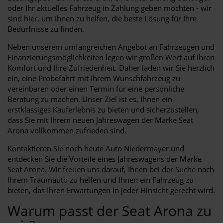
oder Ihr aktuelles Fahrzeug in Zahlung geben möchten - wir
sind hier, um Ihnen zu helfen, die beste Lösung für Ihre
Bedürfnisse zu finden.
Neben unserem umfangreichen Angebot an Fahrzeugen und
Finanzierungsmöglichkeiten legen wir großen Wert auf Ihren
Komfort und Ihre Zufriedenheit. Daher laden wir Sie herzlich
ein, eine Probefahrt mit Ihrem Wunschfahrzeug zu
vereinbaren oder einen Termin für eine persönliche
Beratung zu machen. Unser Ziel ist es, Ihnen ein
erstklassiges Kauferlebnis zu bieten und sicherzustellen,
dass Sie mit Ihrem neuen Jahreswagen der Marke Seat
Arona vollkommen zufrieden sind.
Kontaktieren Sie noch heute Auto Niedermayer und
entdecken Sie die Vorteile eines Jahreswagens der Marke
Seat Arona. Wir freuen uns darauf, Ihnen bei der Suche nach
Ihrem Traumauto zu helfen und Ihnen ein Fahrzeug zu
bieten, das Ihren Erwartungen in jeder Hinsicht gerecht wird.
Warum passt der Seat Arona zu