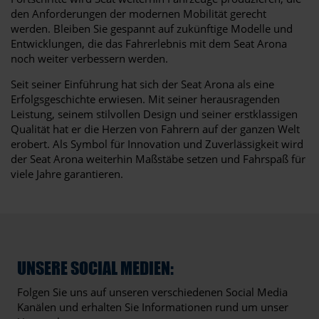
den Anforderungen der modernen Mobilität gerecht
werden. Bleiben Sie gespannt auf zukünftige Modelle und
Entwicklungen, die das Fahrerlebnis mit dem Seat Arona
noch weiter verbessern werden.
Seit seiner Einführung hat sich der Seat Arona als eine
Erfolgsgeschichte erwiesen. Mit seiner herausragenden
Leistung, seinem stilvollen Design und seiner erstklassigen
Qualität hat er die Herzen von Fahrern auf der ganzen Welt
erobert. Als Symbol für Innovation und Zuverlässigkeit wird
der Seat Arona weiterhin Maßstäbe setzen und Fahrspaß für
viele Jahre garantieren.
UNSERE SOCIAL MEDIEN:
Folgen Sie uns auf unseren verschiedenen Social Media
Kanälen und erhalten Sie Informationen rund um unser