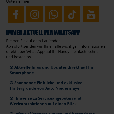
Unternehmen.
IMMER AKTUELL PER WHATSAPP
Bleiben Sie auf dem Laufenden!
Ab sofort senden wir Ihnen alle wichtigen Informationen
direkt über WhatsApp auf Ihr Handy – einfach, schnell
und kostenlos.
Aktuelle Infos und Updates direkt auf Ihr
Smartphone
Spannende Einblicke und exklusive
Hintergründe von Auto Niedermayer
Hinweise zu Serviceangeboten und
Werkstattaktionen auf einen Blick
Infos zu Veranstaltungen und besonderen