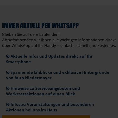
IMMER AKTUELL PER WHATSAPP
Bleiben Sie auf dem Laufenden!
Ab sofort senden wir Ihnen alle wichtigen Informationen direkt
über WhatsApp auf Ihr Handy – einfach, schnell und kostenlos.
Aktuelle Infos und Updates direkt auf Ihr
Smartphone
Spannende Einblicke und exklusive Hintergründe
von Auto Niedermayer
Hinweise zu Serviceangeboten und
Werkstattaktionen auf einen Blick
Infos zu Veranstaltungen und besonderen
Aktionen bei uns im Haus