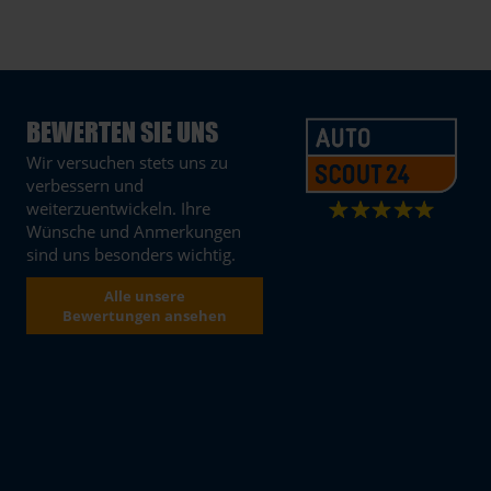
BEWERTEN SIE UNS
Wir versuchen stets uns zu
verbessern und
weiterzuentwickeln. Ihre
Wünsche und Anmerkungen
sind uns besonders wichtig.
Alle unsere
Bewertungen ansehen