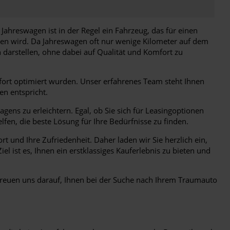
Jahreswagen ist in der Regel ein Fahrzeug, das für einen
en wird. Da Jahreswagen oft nur wenige Kilometer auf dem
darstellen, ohne dabei auf Qualität und Komfort zu
fort optimiert wurden. Unser erfahrenes Team steht Ihnen
en entspricht.
ens zu erleichtern. Egal, ob Sie sich für Leasingoptionen
lfen, die beste Lösung für Ihre Bedürfnisse zu finden.
nd Ihre Zufriedenheit. Daher laden wir Sie herzlich ein,
 ist es, Ihnen ein erstklassiges Kauferlebnis zu bieten und
freuen uns darauf, Ihnen bei der Suche nach Ihrem Traumauto