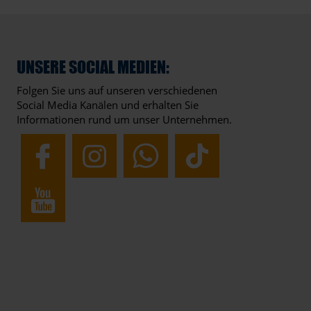
UNSERE SOCIAL MEDIEN:
Folgen Sie uns auf unseren verschiedenen
Social Media Kanälen und erhalten Sie
Informationen rund um unser Unternehmen.