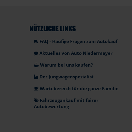
NÜTZLICHE LINKS
FAQ - Häufige Fragen zum Autokauf
Aktuelles von Auto Niedermayer
Warum bei uns kaufen?
Der Jungwagenspezialist
Wartebereich für die ganze Familie
Fahrzeugankauf mit fairer
Autobewertung