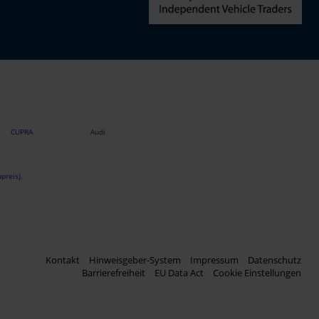
CUPRA
Audi
preis).
Kontakt
Hinweisgeber-System
Impressum
Datenschutz
Barrierefreiheit
EU Data Act
Cookie Einstellungen