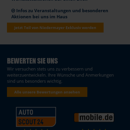
Infos zu Veranstaltungen und besonderen
Aktionen bei uns im Haus
Jetzt Teil von Niedermayer Exklusiv werden
BEWERTEN SIE UNS
Wir versuchen stets uns zu verbessern und
weiterzuentwickeln. Ihre Wünsche und Anmerkungen
sind uns besonders wichtig.
Alle unsere Bewertungen ansehen