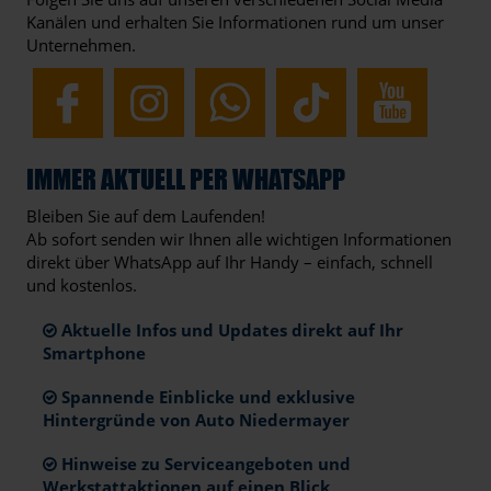
Kanälen und erhalten Sie Informationen rund um unser
Unternehmen.
IMMER AKTUELL PER WHATSAPP
Bleiben Sie auf dem Laufenden!
Ab sofort senden wir Ihnen alle wichtigen Informationen
direkt über WhatsApp auf Ihr Handy – einfach, schnell
und kostenlos.
Aktuelle Infos und Updates direkt auf Ihr
Smartphone
Spannende Einblicke und exklusive
Hintergründe von Auto Niedermayer
Hinweise zu Serviceangeboten und
Werkstattaktionen auf einen Blick