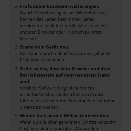
Prüfe deine Browsererweiterungen.
Manche Erweiterungen, wie Werbeblocker,
können das Laden bestimmter Seiten
verhindern. Funktioniert die Seite in einem
anderen Browser oder in einem privaten
Fenster?
Starte dein Gerät neu.
Das kann manchmal helfen, vorübergehende
Probleme zu beheben.
Stelle sicher, dass dein Browser und dein
Betriebssystem auf dem neuesten Stand
sind.
Veraltete Software birgt nicht nur ein
Sicherheitsrisiko, sondern kann auch dazu
führen, dass bestimmte Funktionen nicht mehr
unterstützt werden.
Wende dich an den Webseitenbetreiber.
Wenn du alle oben genannten Schritte versucht
hast, kontaktiere uns bitte. Wir werden