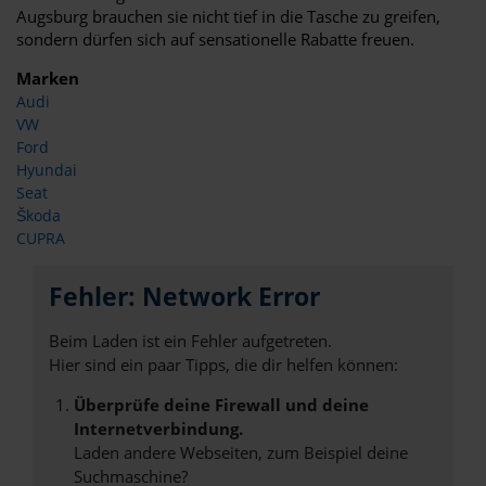
Augsburg brauchen sie nicht tief in die Tasche zu greifen,
sondern dürfen sich auf sensationelle Rabatte freuen.
Marken
Audi
VW
Ford
Hyundai
Seat
Škoda
CUPRA
Fehler: Network Error
Beim Laden ist ein Fehler aufgetreten.
Hier sind ein paar Tipps, die dir helfen können:
Überprüfe deine Firewall und deine
Internetverbindung.
Laden andere Webseiten, zum Beispiel deine
Suchmaschine?