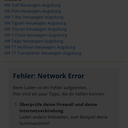
VW Golf Neuwagen Augsburg
VW Polo Neuwagen Augsburg
VW T-Roc Neuwagen Augsburg
VW Tiguan Neuwagen Augsburg
VW Touran Neuwagen Augsburg
VW T-Cross Neuwagen Augsburg
VW Taigo Neuwagen Augsburg
VW T7 Multivan Neuwagen Augsburg
VW T7 Transporter Neuwagen Augsburg
Fehler: Network Error
Beim Laden ist ein Fehler aufgetreten.
Hier sind ein paar Tipps, die dir helfen können:
Überprüfe deine Firewall und deine
Internetverbindung.
Laden andere Webseiten, zum Beispiel deine
Suchmaschine?