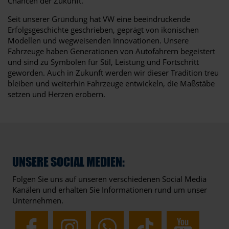
Chancen der Zukunft.
Seit unserer Gründung hat VW eine beeindruckende
Erfolgsgeschichte geschrieben, geprägt von ikonischen
Modellen und wegweisenden Innovationen. Unsere
Fahrzeuge haben Generationen von Autofahrern begeistert
und sind zu Symbolen für Stil, Leistung und Fortschritt
geworden. Auch in Zukunft werden wir dieser Tradition treu
bleiben und weiterhin Fahrzeuge entwickeln, die Maßstäbe
setzen und Herzen erobern.
UNSERE SOCIAL MEDIEN:
Folgen Sie uns auf unseren verschiedenen Social Media
Kanälen und erhalten Sie Informationen rund um unser
Unternehmen.