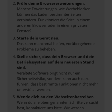
Prüfe deine Browsererweiterungen.
Manche Erweiterungen, wie Werbeblocker,
können das Laden bestimmter Seiten
verhindern. Funktioniert die Seite in einem
anderen Browser oder in einem privaten
Fenster?
Starte dein Gerät neu.
Das kann manchmal helfen, vorübergehende
Probleme zu beheben.
Stelle sicher, dass dein Browser und dein
Betriebssystem auf dem neuesten Stand
sind.
Veraltete Software birgt nicht nur ein
Sicherheitsrisiko, sondern kann auch dazu
führen, dass bestimmte Funktionen nicht mehr
unterstützt werden.
Wende dich an den Webseitenbetreiber.
Wenn du alle oben genannten Schritte versucht
hast, kontaktiere uns bitte. Wir werden