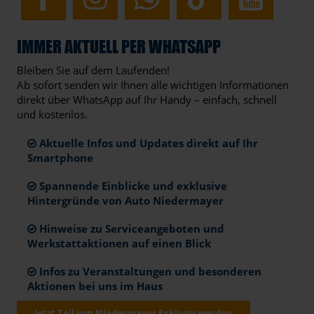
IMMER AKTUELL PER WHATSAPP
Bleiben Sie auf dem Laufenden!
Ab sofort senden wir Ihnen alle wichtigen Informationen
direkt über WhatsApp auf Ihr Handy – einfach, schnell
und kostenlos.
Aktuelle Infos und Updates direkt auf Ihr
Smartphone
Spannende Einblicke und exklusive
Hintergründe von Auto Niedermayer
Hinweise zu Serviceangeboten und
Werkstattaktionen auf einen Blick
Infos zu Veranstaltungen und besonderen
Aktionen bei uns im Haus
Jetzt Teil von Niedermayer Exklusiv werden