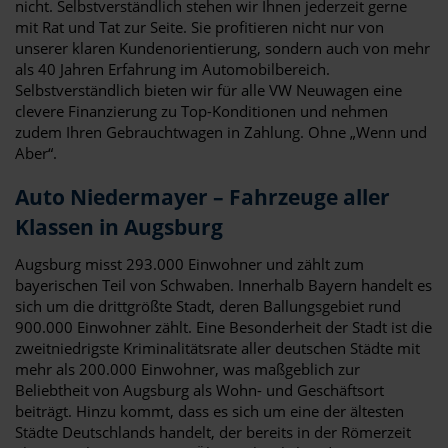
nicht. Selbstverständlich stehen wir Ihnen jederzeit gerne
mit Rat und Tat zur Seite. Sie profitieren nicht nur von
unserer klaren Kundenorientierung, sondern auch von mehr
als 40 Jahren Erfahrung im Automobilbereich.
Selbstverständlich bieten wir für alle VW Neuwagen eine
clevere Finanzierung zu Top-Konditionen und nehmen
zudem Ihren Gebrauchtwagen in Zahlung. Ohne „Wenn und
Aber“.
Auto Niedermayer – Fahrzeuge aller
Klassen in Augsburg
Augsburg misst 293.000 Einwohner und zählt zum
bayerischen Teil von Schwaben. Innerhalb Bayern handelt es
sich um die drittgrößte Stadt, deren Ballungsgebiet rund
900.000 Einwohner zählt. Eine Besonderheit der Stadt ist die
zweitniedrigste Kriminalitätsrate aller deutschen Städte mit
mehr als 200.000 Einwohner, was maßgeblich zur
Beliebtheit von Augsburg als Wohn- und Geschäftsort
beiträgt. Hinzu kommt, dass es sich um eine der ältesten
Städte Deutschlands handelt, der bereits in der Römerzeit