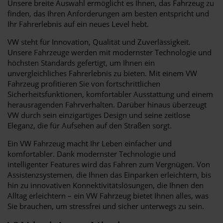
Unsere breite Auswahl ermöglicht es Ihnen, das Fahrzeug zu
finden, das Ihren Anforderungen am besten entspricht und
Ihr Fahrerlebnis auf ein neues Level hebt.
VW steht für Innovation, Qualität und Zuverlässigkeit.
Unsere Fahrzeuge werden mit modernster Technologie und
höchsten Standards gefertigt, um Ihnen ein
unvergleichliches Fahrerlebnis zu bieten. Mit einem VW
Fahrzeug profitieren Sie von fortschrittlichen
Sicherheitsfunktionen, komfortabler Ausstattung und einem
herausragenden Fahrverhalten. Darüber hinaus überzeugt
VW durch sein einzigartiges Design und seine zeitlose
Eleganz, die für Aufsehen auf den Straßen sorgt.
Ein VW Fahrzeug macht Ihr Leben einfacher und
komfortabler. Dank modernster Technologie und
intelligenter Features wird das Fahren zum Vergnügen. Von
Assistenzsystemen, die Ihnen das Einparken erleichtern, bis
hin zu innovativen Konnektivitätslösungen, die Ihnen den
Alltag erleichtern – ein VW Fahrzeug bietet Ihnen alles, was
Sie brauchen, um stressfrei und sicher unterwegs zu sein.