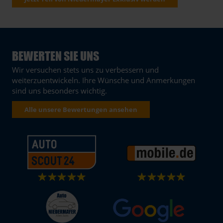
BEWERTEN SIE UNS
Wir versuchen stets uns zu verbessern und
weiterzuentwickeln. Ihre Wünsche und Anmerkungen
sind uns besonders wichtig.
Alle unsere Bewertungen ansehen