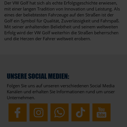
Der VW Golf hat sich als echte Erfolgsgeschichte erwiesen,
mit einer langen Tradition von Innovation und Leistung. Als
eines der beliebtesten Fahrzeuge auf den Straßen ist der
Golf ein Symbol für Qualität, Zuverlässigkeit und Fahrspaß.
Mit seiner anhaltenden Beliebtheit und seinem weltweiten
Erfolg wird der VW Golf weiterhin die Straßen beherrschen
und die Herzen der Fahrer weltweit erobern.
UNSERE SOCIAL MEDIEN:
Folgen Sie uns auf unseren verschiedenen Social Media
Kanälen und erhalten Sie Informationen rund um unser
Unternehmen.