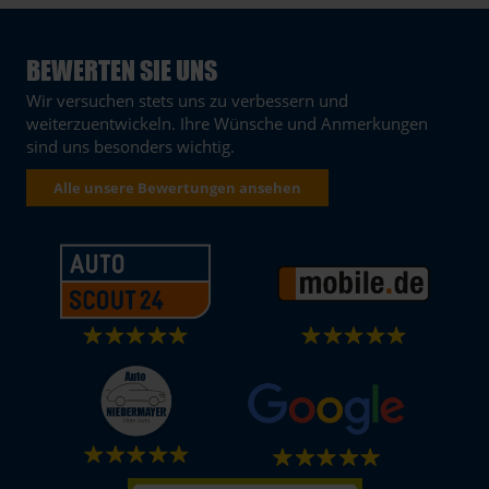
BEWERTEN SIE UNS
Wir versuchen stets uns zu verbessern und
weiterzuentwickeln. Ihre Wünsche und Anmerkungen
sind uns besonders wichtig.
Alle unsere Bewertungen ansehen