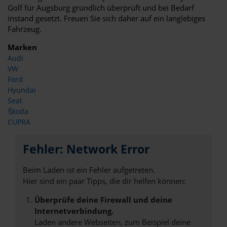
Golf für Augsburg gründlich überprüft und bei Bedarf
instand gesetzt. Freuen Sie sich daher auf ein langlebiges
Fahrzeug.
Marken
Audi
VW
Ford
Hyundai
Seat
Škoda
CUPRA
Fehler: Network Error
Beim Laden ist ein Fehler aufgetreten.
Hier sind ein paar Tipps, die dir helfen können:
Überprüfe deine Firewall und deine
Internetverbindung.
Laden andere Webseiten, zum Beispiel deine