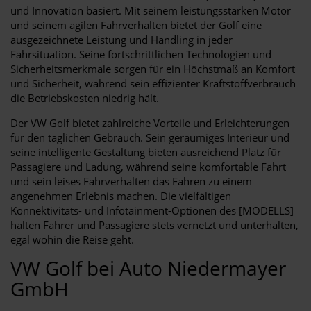
und Innovation basiert. Mit seinem leistungsstarken Motor
und seinem agilen Fahrverhalten bietet der Golf eine
ausgezeichnete Leistung und Handling in jeder
Fahrsituation. Seine fortschrittlichen Technologien und
Sicherheitsmerkmale sorgen für ein Höchstmaß an Komfort
und Sicherheit, während sein effizienter Kraftstoffverbrauch
die Betriebskosten niedrig hält.
Der VW Golf bietet zahlreiche Vorteile und Erleichterungen
für den täglichen Gebrauch. Sein geräumiges Interieur und
seine intelligente Gestaltung bieten ausreichend Platz für
Passagiere und Ladung, während seine komfortable Fahrt
und sein leises Fahrverhalten das Fahren zu einem
angenehmen Erlebnis machen. Die vielfältigen
Konnektivitäts- und Infotainment-Optionen des [MODELLS]
halten Fahrer und Passagiere stets vernetzt und unterhalten,
egal wohin die Reise geht.
VW Golf bei Auto Niedermayer
GmbH