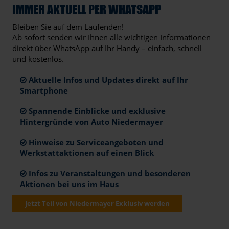
IMMER AKTUELL PER WHATSAPP
Bleiben Sie auf dem Laufenden!
Ab sofort senden wir Ihnen alle wichtigen Informationen
direkt über WhatsApp auf Ihr Handy – einfach, schnell
und kostenlos.
Aktuelle Infos und Updates direkt auf Ihr
Smartphone
Spannende Einblicke und exklusive
Hintergründe von Auto Niedermayer
Hinweise zu Serviceangeboten und
Werkstattaktionen auf einen Blick
Infos zu Veranstaltungen und besonderen
Aktionen bei uns im Haus
Jetzt Teil von Niedermayer Exklusiv werden