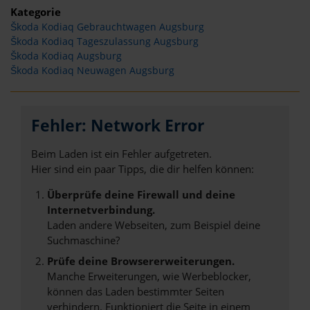
Kategorie
Škoda Kodiaq Gebrauchtwagen Augsburg
Škoda Kodiaq Tageszulassung Augsburg
Škoda Kodiaq Augsburg
Škoda Kodiaq Neuwagen Augsburg
Fehler: Network Error
Beim Laden ist ein Fehler aufgetreten.
Hier sind ein paar Tipps, die dir helfen können:
Überprüfe deine Firewall und deine
Internetverbindung.
Laden andere Webseiten, zum Beispiel deine
Suchmaschine?
Prüfe deine Browsererweiterungen.
Manche Erweiterungen, wie Werbeblocker,
können das Laden bestimmter Seiten
verhindern. Funktioniert die Seite in einem