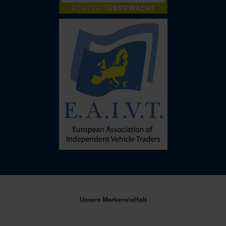
Unsere Markenvielfalt