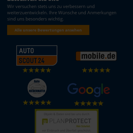
Wir versuchen stets uns zu verbessern und
weiterzuentwickeln. Ihre Wünsche und Anmerkungen
sind uns besonders wichtig.
Alle unsere Bewertungen ansehen