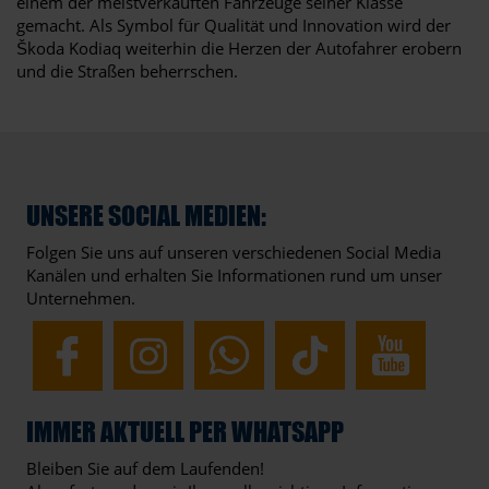
einem der meistverkauften Fahrzeuge seiner Klasse
gemacht. Als Symbol für Qualität und Innovation wird der
Škoda Kodiaq weiterhin die Herzen der Autofahrer erobern
und die Straßen beherrschen.
UNSERE SOCIAL MEDIEN:
Folgen Sie uns auf unseren verschiedenen Social Media
Kanälen und erhalten Sie Informationen rund um unser
Unternehmen.
IMMER AKTUELL PER WHATSAPP
Bleiben Sie auf dem Laufenden!