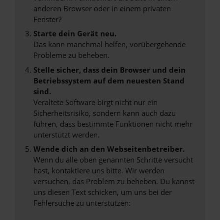
anderen Browser oder in einem privaten
Fenster?
Starte dein Gerät neu.
Das kann manchmal helfen, vorübergehende
Probleme zu beheben.
Stelle sicher, dass dein Browser und dein
Betriebssystem auf dem neuesten Stand
sind.
Veraltete Software birgt nicht nur ein
Sicherheitsrisiko, sondern kann auch dazu
führen, dass bestimmte Funktionen nicht mehr
unterstützt werden.
Wende dich an den Webseitenbetreiber.
Wenn du alle oben genannten Schritte versucht
hast, kontaktiere uns bitte. Wir werden
versuchen, das Problem zu beheben. Du kannst
uns diesen Text schicken, um uns bei der
Fehlersuche zu unterstützen: