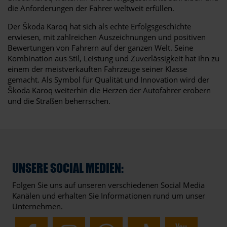
die Anforderungen der Fahrer weltweit erfüllen.
Der Škoda Karoq hat sich als echte Erfolgsgeschichte
erwiesen, mit zahlreichen Auszeichnungen und positiven
Bewertungen von Fahrern auf der ganzen Welt. Seine
Kombination aus Stil, Leistung und Zuverlässigkeit hat ihn zu
einem der meistverkauften Fahrzeuge seiner Klasse
gemacht. Als Symbol für Qualität und Innovation wird der
Škoda Karoq weiterhin die Herzen der Autofahrer erobern
und die Straßen beherrschen.
UNSERE SOCIAL MEDIEN:
Folgen Sie uns auf unseren verschiedenen Social Media
Kanälen und erhalten Sie Informationen rund um unser
Unternehmen.