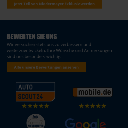
Jetzt Teil von Niedermayer Exklusiv werden
BEWERTEN SIE UNS
Wir versuchen stets uns zu verbessern und
weiterzuentwickeln. Ihre Wünsche und Anmerkungen
sind uns besonders wichtig.
Alle unsere Bewertungen ansehen