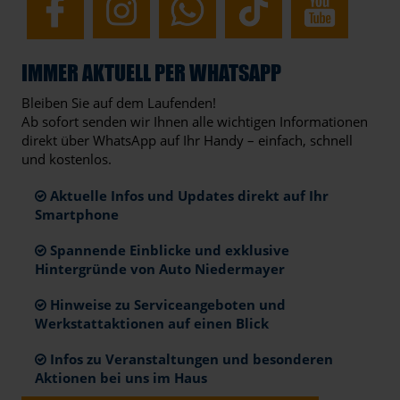
IMMER AKTUELL PER WHATSAPP
Bleiben Sie auf dem Laufenden!
Ab sofort senden wir Ihnen alle wichtigen Informationen
direkt über WhatsApp auf Ihr Handy – einfach, schnell
und kostenlos.
Aktuelle Infos und Updates direkt auf Ihr
Smartphone
Spannende Einblicke und exklusive
Hintergründe von Auto Niedermayer
Hinweise zu Serviceangeboten und
Werkstattaktionen auf einen Blick
Infos zu Veranstaltungen und besonderen
Aktionen bei uns im Haus