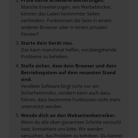
Manche Erweiterungen, wie Werbeblocker,
können das Laden bestimmter Seiten
verhindern. Funktioniert die Seite in einem
anderen Browser oder in einem privaten
Fenster?
Starte dein Gerät neu.
Das kann manchmal helfen, vorübergehende
Probleme zu beheben.
Stelle sicher, dass dein Browser und dein
Betriebssystem auf dem neuesten Stand
sind.
Veraltete Software birgt nicht nur ein
Sicherheitsrisiko, sondern kann auch dazu
führen, dass bestimmte Funktionen nicht mehr
unterstützt werden.
Wende dich an den Webseitenbetreiber.
Wenn du alle oben genannten Schritte versucht
hast, kontaktiere uns bitte. Wir werden
versuchen, das Problem zu beheben. Du kannst