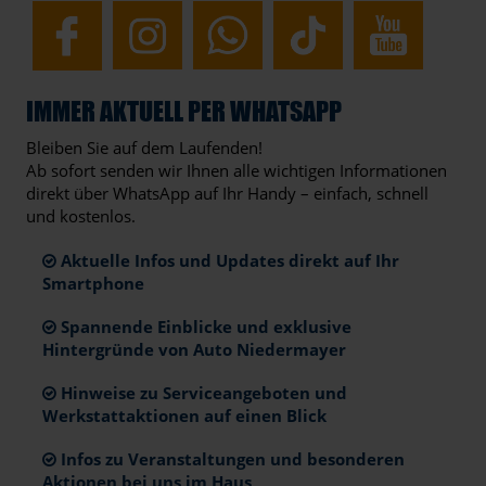
IMMER AKTUELL PER WHATSAPP
Bleiben Sie auf dem Laufenden!
Ab sofort senden wir Ihnen alle wichtigen Informationen
direkt über WhatsApp auf Ihr Handy – einfach, schnell
und kostenlos.
Aktuelle Infos und Updates direkt auf Ihr
Smartphone
Spannende Einblicke und exklusive
Hintergründe von Auto Niedermayer
Hinweise zu Serviceangeboten und
Werkstattaktionen auf einen Blick
Infos zu Veranstaltungen und besonderen
Aktionen bei uns im Haus