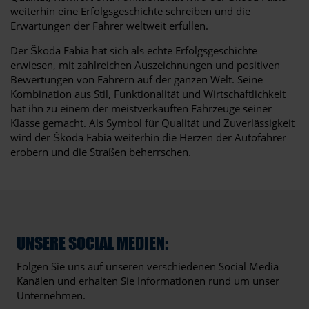
weiterhin eine Erfolgsgeschichte schreiben und die
Erwartungen der Fahrer weltweit erfüllen.
Der Škoda Fabia hat sich als echte Erfolgsgeschichte
erwiesen, mit zahlreichen Auszeichnungen und positiven
Bewertungen von Fahrern auf der ganzen Welt. Seine
Kombination aus Stil, Funktionalität und Wirtschaftlichkeit
hat ihn zu einem der meistverkauften Fahrzeuge seiner
Klasse gemacht. Als Symbol für Qualität und Zuverlässigkeit
wird der Škoda Fabia weiterhin die Herzen der Autofahrer
erobern und die Straßen beherrschen.
UNSERE SOCIAL MEDIEN:
Folgen Sie uns auf unseren verschiedenen Social Media
Kanälen und erhalten Sie Informationen rund um unser
Unternehmen.