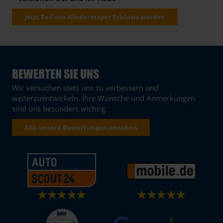
Jetzt Teil von Niedermayer Exklusiv werden
BEWERTEN SIE UNS
Wir versuchen stets uns zu verbessern und
weiterzuentwickeln. Ihre Wünsche und Anmerkungen
sind uns besonders wichtig.
Alle unsere Bewertungen ansehen