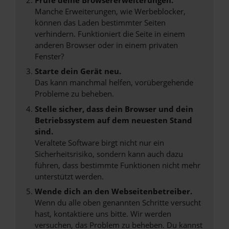
Manche Erweiterungen, wie Werbeblocker,
können das Laden bestimmter Seiten
verhindern. Funktioniert die Seite in einem
anderen Browser oder in einem privaten
Fenster?
Starte dein Gerät neu.
Das kann manchmal helfen, vorübergehende
Probleme zu beheben.
Stelle sicher, dass dein Browser und dein
Betriebssystem auf dem neuesten Stand
sind.
Veraltete Software birgt nicht nur ein
Sicherheitsrisiko, sondern kann auch dazu
führen, dass bestimmte Funktionen nicht mehr
unterstützt werden.
Wende dich an den Webseitenbetreiber.
Wenn du alle oben genannten Schritte versucht
hast, kontaktiere uns bitte. Wir werden
versuchen, das Problem zu beheben. Du kannst