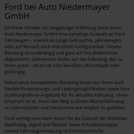
Ford bei Auto Niedermayer
GmbH
Als freier Händler mit langjähriger Erfahrung bietet Ihnen
Auto Niedermayer GmbH eine vielseitige Auswahl an Ford
Fahrzeugen – sowohl als junge Gebrauchte, Jahreswagen
oder auf Wunsch auch individuell konfigurierbar. Unsere
Beratung ist unabhängig und ganz auf Ihre Bedürfnisse
abgestimmt. Gemeinsam finden wir das Fahrzeug, das zu
Ihnen passt – ob privat oder beruflich, ob kompakt oder
großzügig.
Neben einer kompetenten Beratung bieten wir Ihnen auch
flexible Finanzierungs- und Leasingmöglichkeiten sowie faire
Inzahlungnahme-Angebote für Ihr aktuelles Fahrzeug. Unser
Anspruch ist es, Ihnen den Weg zu Ihrem Wunschfahrzeug
so unkompliziert und transparent wie möglich zu gestalten.
Ford verfolgt eine klare Vision für die Zukunft der Mobilität:
Nachhaltig, digital und flexibel. Neue Antriebskonzepte,
smarte Fahrzeugvernetzung und kontinuierliche