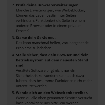
Prüfe deine Browsererweiterungen.
Manche Erweiterungen, wie Werbeblocker,
können das Laden bestimmter Seiten
verhindern. Funktioniert die Seite in einem
anderen Browser oder in einem privaten
Fenster?
Starte dein Gerät neu.
Das kann manchmal helfen, vorübergehende
Probleme zu beheben.
Stelle sicher, dass dein Browser und dein
Betriebssystem auf dem neuesten Stand
sind.
Veraltete Software birgt nicht nur ein
Sicherheitsrisiko, sondern kann auch dazu
führen, dass bestimmte Funktionen nicht mehr
unterstützt werden.
Wende dich an den Webseitenbetreiber.
Wenn du alle oben genannten Schritte versucht
hast, kontaktiere uns bitte. Wir werden