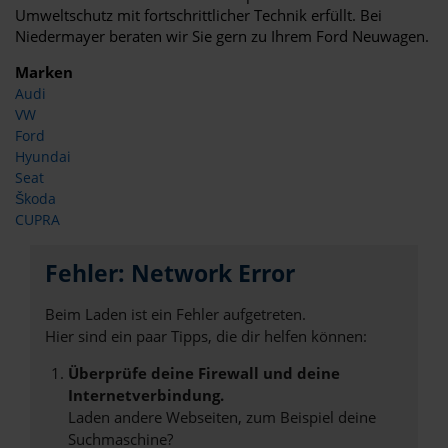
Umweltschutz mit fortschrittlicher Technik erfüllt. Bei
Niedermayer beraten wir Sie gern zu Ihrem Ford Neuwagen.
Marken
Audi
VW
Ford
Hyundai
Seat
Škoda
CUPRA
Fehler: Network Error
Beim Laden ist ein Fehler aufgetreten.
Hier sind ein paar Tipps, die dir helfen können:
Überprüfe deine Firewall und deine
Internetverbindung.
Laden andere Webseiten, zum Beispiel deine
Suchmaschine?