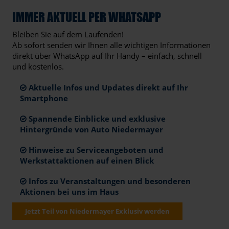
IMMER AKTUELL PER WHATSAPP
Bleiben Sie auf dem Laufenden!
Ab sofort senden wir Ihnen alle wichtigen Informationen
direkt über WhatsApp auf Ihr Handy – einfach, schnell
und kostenlos.
Aktuelle Infos und Updates direkt auf Ihr
Smartphone
Spannende Einblicke und exklusive
Hintergründe von Auto Niedermayer
Hinweise zu Serviceangeboten und
Werkstattaktionen auf einen Blick
Infos zu Veranstaltungen und besonderen
Aktionen bei uns im Haus
Jetzt Teil von Niedermayer Exklusiv werden