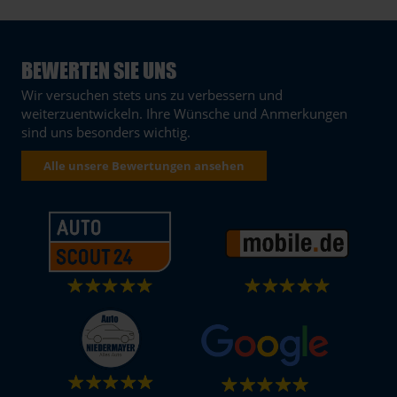
BEWERTEN SIE UNS
Wir versuchen stets uns zu verbessern und
weiterzuentwickeln. Ihre Wünsche und Anmerkungen
sind uns besonders wichtig.
Alle unsere Bewertungen ansehen