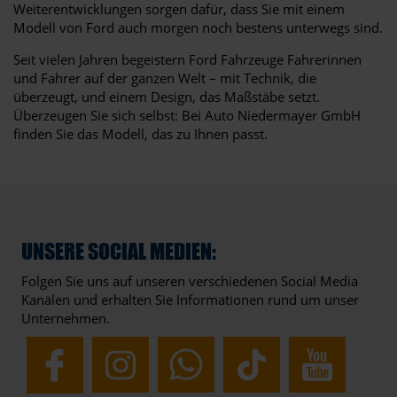
Weiterentwicklungen sorgen dafür, dass Sie mit einem
Modell von Ford auch morgen noch bestens unterwegs sind.
Seit vielen Jahren begeistern Ford Fahrzeuge Fahrerinnen
und Fahrer auf der ganzen Welt – mit Technik, die
überzeugt, und einem Design, das Maßstäbe setzt.
Überzeugen Sie sich selbst: Bei Auto Niedermayer GmbH
finden Sie das Modell, das zu Ihnen passt.
UNSERE SOCIAL MEDIEN:
Folgen Sie uns auf unseren verschiedenen Social Media
Kanälen und erhalten Sie Informationen rund um unser
Unternehmen.