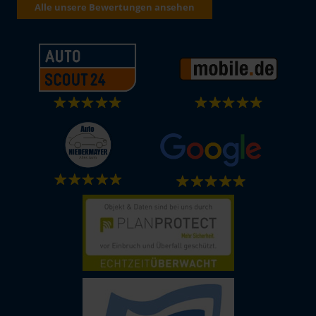
Alle unsere Bewertungen ansehen