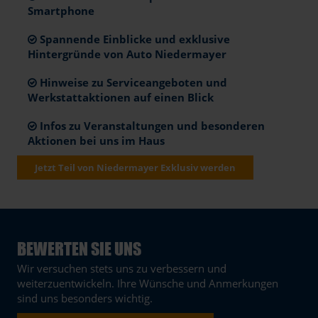
Smartphone
Spannende Einblicke und exklusive
Hintergründe von Auto Niedermayer
Hinweise zu Serviceangeboten und
Werkstattaktionen auf einen Blick
Infos zu Veranstaltungen und besonderen
Aktionen bei uns im Haus
Jetzt Teil von Niedermayer Exklusiv werden
BEWERTEN SIE UNS
Wir versuchen stets uns zu verbessern und
weiterzuentwickeln. Ihre Wünsche und Anmerkungen
sind uns besonders wichtig.