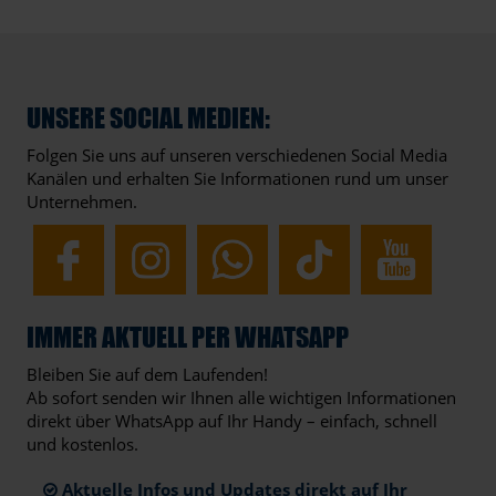
UNSERE SOCIAL MEDIEN:
Folgen Sie uns auf unseren verschiedenen Social Media
Kanälen und erhalten Sie Informationen rund um unser
Unternehmen.
IMMER AKTUELL PER WHATSAPP
Bleiben Sie auf dem Laufenden!
Ab sofort senden wir Ihnen alle wichtigen Informationen
direkt über WhatsApp auf Ihr Handy – einfach, schnell
und kostenlos.
Aktuelle Infos und Updates direkt auf Ihr