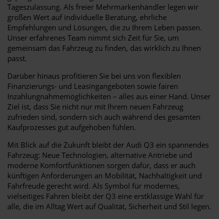
Tageszulassung. Als freier Mehrmarkenhändler legen wir
großen Wert auf individuelle Beratung, ehrliche
Empfehlungen und Lösungen, die zu Ihrem Leben passen.
Unser erfahrenes Team nimmt sich Zeit für Sie, um
gemeinsam das Fahrzeug zu finden, das wirklich zu Ihnen
passt.
Darüber hinaus profitieren Sie bei uns von flexiblen
Finanzierungs- und Leasingangeboten sowie fairen
Inzahlungnahmemöglichkeiten – alles aus einer Hand. Unser
Ziel ist, dass Sie nicht nur mit Ihrem neuen Fahrzeug
zufrieden sind, sondern sich auch während des gesamten
Kaufprozesses gut aufgehoben fühlen.
Mit Blick auf die Zukunft bleibt der Audi Q3 ein spannendes
Fahrzeug: Neue Technologien, alternative Antriebe und
moderne Komfortfunktionen sorgen dafür, dass er auch
künftigen Anforderungen an Mobilität, Nachhaltigkeit und
Fahrfreude gerecht wird. Als Symbol für modernes,
vielseitiges Fahren bleibt der Q3 eine erstklassige Wahl für
alle, die im Alltag Wert auf Qualität, Sicherheit und Stil legen.