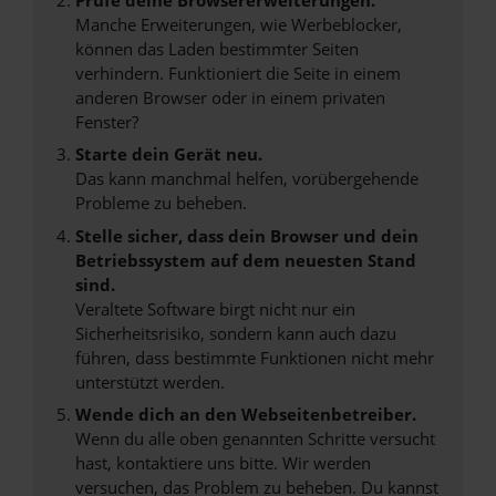
Manche Erweiterungen, wie Werbeblocker,
können das Laden bestimmter Seiten
verhindern. Funktioniert die Seite in einem
anderen Browser oder in einem privaten
Fenster?
Starte dein Gerät neu.
Das kann manchmal helfen, vorübergehende
Probleme zu beheben.
Stelle sicher, dass dein Browser und dein
Betriebssystem auf dem neuesten Stand
sind.
Veraltete Software birgt nicht nur ein
Sicherheitsrisiko, sondern kann auch dazu
führen, dass bestimmte Funktionen nicht mehr
unterstützt werden.
Wende dich an den Webseitenbetreiber.
Wenn du alle oben genannten Schritte versucht
hast, kontaktiere uns bitte. Wir werden
versuchen, das Problem zu beheben. Du kannst