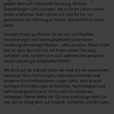
großen Wert auf individuelle Beratung, ehrliche
Empfehlungen und Lösungen, die zu Ihrem Leben passen.
Unser erfahrenes Team nimmt sich Zeit für Sie, um
gemeinsam das Fahrzeug zu finden, das wirklich zu Ihnen
passt.
Darüber hinaus profitieren Sie bei uns von flexiblen
Finanzierungs- und Leasingangeboten sowie fairen
Inzahlungnahmemöglichkeiten – alles aus einer Hand. Unser
Ziel ist, dass Sie nicht nur mit Ihrem neuen Fahrzeug
zufrieden sind, sondern sich auch während des gesamten
Kaufprozesses gut aufgehoben fühlen.
Mit Blick auf die Zukunft bleibt der Audi Q3 ein spannendes
Fahrzeug: Neue Technologien, alternative Antriebe und
moderne Komfortfunktionen sorgen dafür, dass er auch
künftigen Anforderungen an Mobilität, Nachhaltigkeit und
Fahrfreude gerecht wird. Als Symbol für modernes,
vielseitiges Fahren bleibt der Q3 eine erstklassige Wahl für
alle, die im Alltag Wert auf Qualität, Sicherheit und Stil legen.