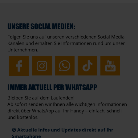
UNSERE SOCIAL MEDIEN:
Folgen Sie uns auf unseren verschiedenen Social Media
Kanälen und erhalten Sie Informationen rund um unser
Unternehmen.
IMMER AKTUELL PER WHATSAPP
Bleiben Sie auf dem Laufenden!
Ab sofort senden wir Ihnen alle wichtigen Informationen
direkt über WhatsApp auf Ihr Handy – einfach, schnell
und kostenlos.
Aktuelle Infos und Updates direkt auf Ihr
Smartphone