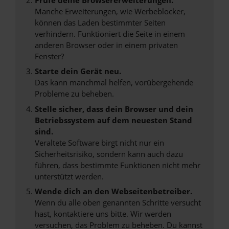
Manche Erweiterungen, wie Werbeblocker,
können das Laden bestimmter Seiten
verhindern. Funktioniert die Seite in einem
anderen Browser oder in einem privaten
Fenster?
Starte dein Gerät neu.
Das kann manchmal helfen, vorübergehende
Probleme zu beheben.
Stelle sicher, dass dein Browser und dein
Betriebssystem auf dem neuesten Stand
sind.
Veraltete Software birgt nicht nur ein
Sicherheitsrisiko, sondern kann auch dazu
führen, dass bestimmte Funktionen nicht mehr
unterstützt werden.
Wende dich an den Webseitenbetreiber.
Wenn du alle oben genannten Schritte versucht
hast, kontaktiere uns bitte. Wir werden
versuchen, das Problem zu beheben. Du kannst