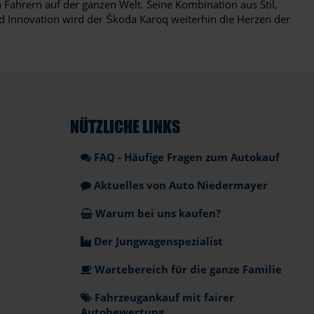
Fahrern auf der ganzen Welt. Seine Kombination aus Stil,
nd Innovation wird der Škoda Karoq weiterhin die Herzen der
NÜTZLICHE LINKS
FAQ - Häufige Fragen zum Autokauf
Aktuelles von Auto Niedermayer
Warum bei uns kaufen?
Der Jungwagenspezialist
Wartebereich für die ganze Familie
Fahrzeugankauf mit fairer
Autobewertung