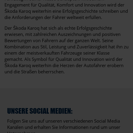
Engagement für Qualität, Komfort und Innovation wird der
Škoda Karoq weiterhin eine Erfolgsgeschichte schreiben und
die Anforderungen der Fahrer weltweit erfüllen.
Der Škoda Karoq hat sich als echte Erfolgsgeschichte
erwiesen, mit zahlreichen Auszeichnungen und positiven
Bewertungen von Fahrern auf der ganzen Welt. Seine
Kombination aus Stil, Leistung und Zuverlässigkeit hat ihn zu
einem der meistverkauften Fahrzeuge seiner Klasse
gemacht. Als Symbol für Qualität und Innovation wird der
Škoda Karoq weiterhin die Herzen der Autofahrer erobern
und die Straßen beherrschen.
UNSERE SOCIAL MEDIEN:
Folgen Sie uns auf unseren verschiedenen Social Media
Kanälen und erhalten Sie Informationen rund um unser