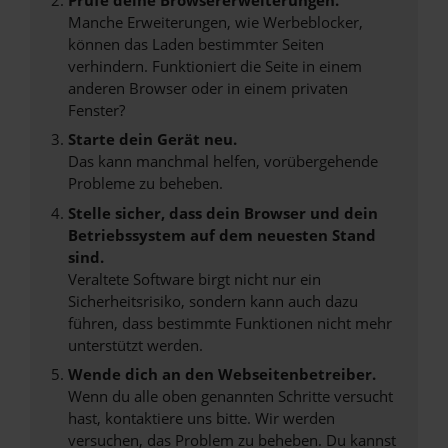
Manche Erweiterungen, wie Werbeblocker,
können das Laden bestimmter Seiten
verhindern. Funktioniert die Seite in einem
anderen Browser oder in einem privaten
Fenster?
Starte dein Gerät neu.
Das kann manchmal helfen, vorübergehende
Probleme zu beheben.
Stelle sicher, dass dein Browser und dein
Betriebssystem auf dem neuesten Stand
sind.
Veraltete Software birgt nicht nur ein
Sicherheitsrisiko, sondern kann auch dazu
führen, dass bestimmte Funktionen nicht mehr
unterstützt werden.
Wende dich an den Webseitenbetreiber.
Wenn du alle oben genannten Schritte versucht
hast, kontaktiere uns bitte. Wir werden
versuchen, das Problem zu beheben. Du kannst