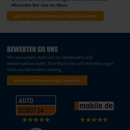
Aktionen bei uns im Haus
Jetzt Teil von Niedermayer Exklusiv werden
BEWERTEN SIE UNS
Wir versuchen stets uns zu verbessern und
weiterzuentwickeln. Ihre Wünsche und Anmerkungen
sind uns besonders wichtig.
Alle unsere Bewertungen ansehen