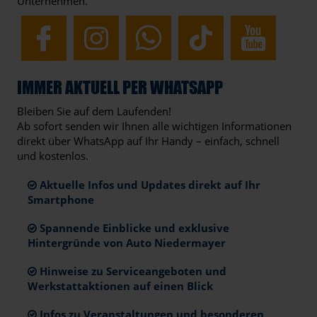
Unternehmen.
IMMER AKTUELL PER WHATSAPP
Bleiben Sie auf dem Laufenden!
Ab sofort senden wir Ihnen alle wichtigen Informationen
direkt über WhatsApp auf Ihr Handy – einfach, schnell
und kostenlos.
Aktuelle Infos und Updates direkt auf Ihr
Smartphone
Spannende Einblicke und exklusive
Hintergründe von Auto Niedermayer
Hinweise zu Serviceangeboten und
Werkstattaktionen auf einen Blick
Infos zu Veranstaltungen und besonderen